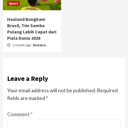
Sport
Haaland Bungkam
Brasil, Tim Samba
Pulang Lebih Cepat dari
Piala Dunia 2026
1 month ago
Redaksi
Leave a Reply
Your email address will not be published.
Required
fields are marked
*
Comment
*