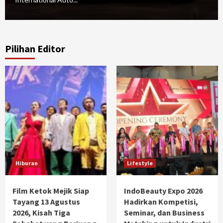
Pilihan Editor
Hiburan
Lifestyle
Film Ketok Mejik Siap
IndoBeauty Expo 2026
Tayang 13 Agustus
Hadirkan Kompetisi,
2026, Kisah Tiga
Seminar, dan Business