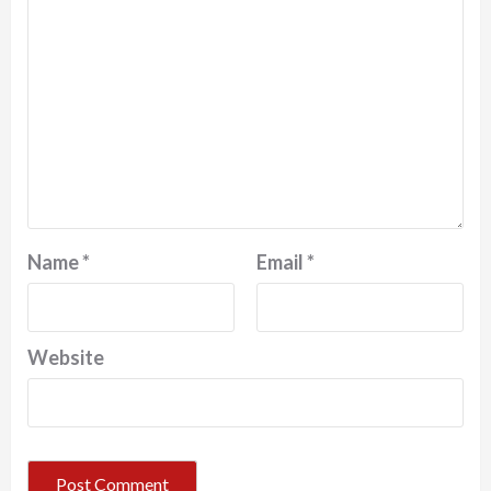
Name
*
Email
*
Website