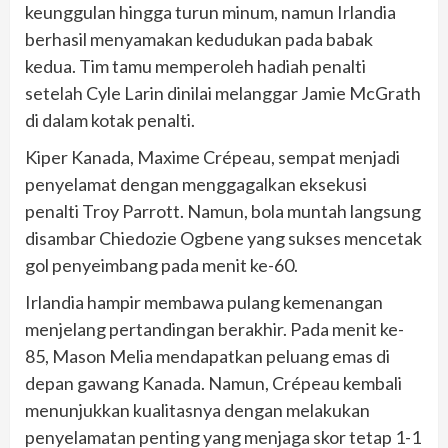
keunggulan hingga turun minum, namun Irlandia
berhasil menyamakan kedudukan pada babak
kedua. Tim tamu memperoleh hadiah penalti
setelah Cyle Larin dinilai melanggar Jamie McGrath
di dalam kotak penalti.
Kiper Kanada, Maxime Crépeau, sempat menjadi
penyelamat dengan menggagalkan eksekusi
penalti Troy Parrott. Namun, bola muntah langsung
disambar Chiedozie Ogbene yang sukses mencetak
gol penyeimbang pada menit ke-60.
Irlandia hampir membawa pulang kemenangan
menjelang pertandingan berakhir. Pada menit ke-
85, Mason Melia mendapatkan peluang emas di
depan gawang Kanada. Namun, Crépeau kembali
menunjukkan kualitasnya dengan melakukan
penyelamatan penting yang menjaga skor tetap 1-1