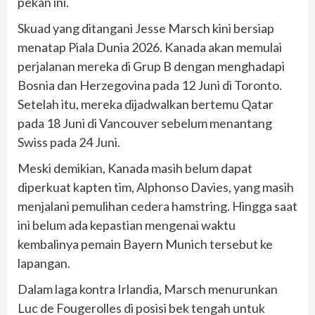
pekan ini.
Skuad yang ditangani Jesse Marsch kini bersiap
menatap Piala Dunia 2026. Kanada akan memulai
perjalanan mereka di Grup B dengan menghadapi
Bosnia dan Herzegovina pada 12 Juni di Toronto.
Setelah itu, mereka dijadwalkan bertemu Qatar
pada 18 Juni di Vancouver sebelum menantang
Swiss pada 24 Juni.
Meski demikian, Kanada masih belum dapat
diperkuat kapten tim, Alphonso Davies, yang masih
menjalani pemulihan cedera hamstring. Hingga saat
ini belum ada kepastian mengenai waktu
kembalinya pemain Bayern Munich tersebut ke
lapangan.
Dalam laga kontra Irlandia, Marsch menurunkan
Luc de Fougerolles di posisi bek tengah untuk