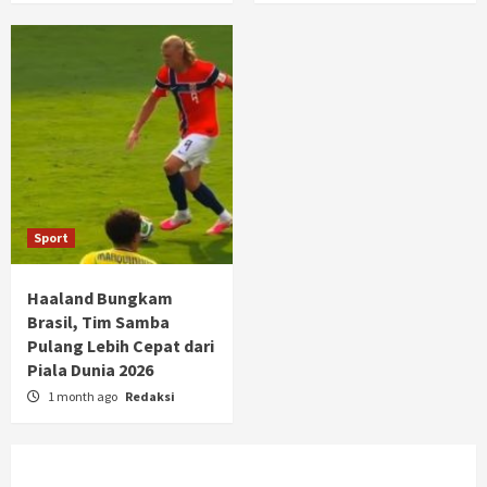
Sport
Haaland Bungkam
Brasil, Tim Samba
Pulang Lebih Cepat dari
Piala Dunia 2026
1 month ago
Redaksi