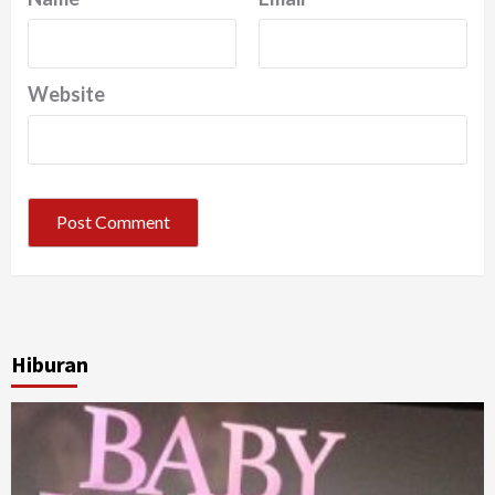
Website
Hiburan