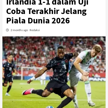
Irlandia 1-1 dalam Uji
Coba Terakhir Jelang
Piala Dunia 2026
2 months ago
Redaksi