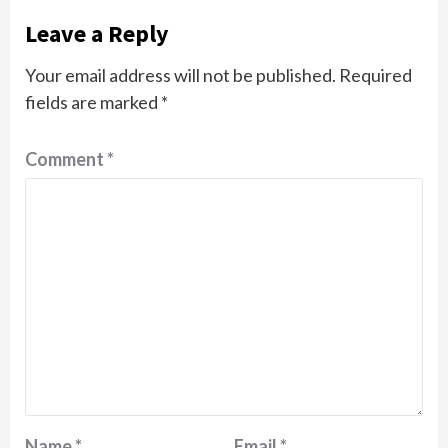
Leave a Reply
Your email address will not be published.
Required
fields are marked
*
Comment
*
Name
*
Email
*