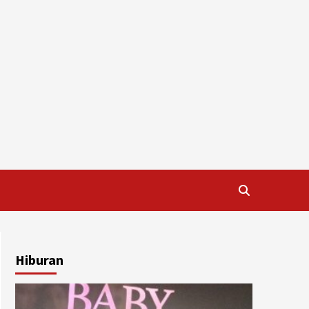
Hiburan