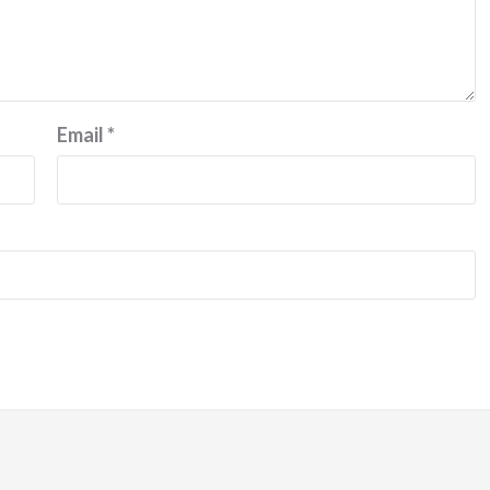
Email
*