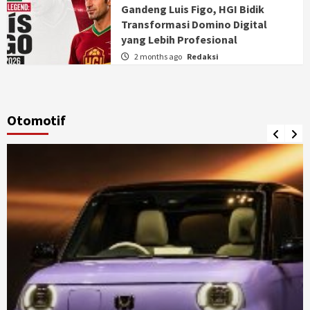
Gandeng Luis Figo, HGI Bidik
Transformasi Domino Digital
yang Lebih Profesional
2 months ago
Redaksi
Otomotif