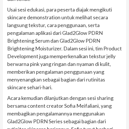
Usai sesi edukasi, para peserta diajak mengikuti
skincare demonstration untuk melihat secara
langsung tekstur, cara penggunaan, serta
pengalaman aplikasi dari Glad2Glow PDRN
Brightening Serum dan Glad2Glow PDRN
Brightening Moisturizer. Dalam sesi ini, tim Product
Development juga memperkenalkan tekstur jelly
berwarna pink yang ringan dan nyaman di kulit,
memberikan pengalaman penggunaan yang
menyenangkan sebagai bagian dari rutinitas
skincare sehari-hari.
Acara kemudian dilanjutkan dengan sesi sharing
bersama content creator Sofia Meifaliani, yang
membagikan pengalamannya menggunakan
Glad2Glow PDRN Series sebagai bagian dari