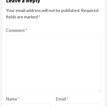
Leave a Reply
Your email address will not be published.
Required
fields are marked
*
Comment
*
Name
*
Email
*