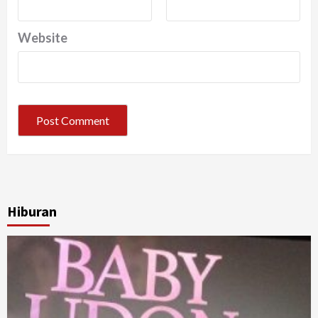
Website
Hiburan