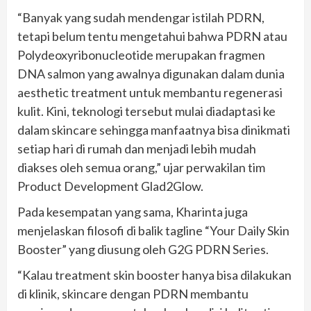
“Banyak yang sudah mendengar istilah PDRN,
tetapi belum tentu mengetahui bahwa PDRN atau
Polydeoxyribonucleotide merupakan fragmen
DNA salmon yang awalnya digunakan dalam dunia
aesthetic treatment untuk membantu regenerasi
kulit. Kini, teknologi tersebut mulai diadaptasi ke
dalam skincare sehingga manfaatnya bisa dinikmati
setiap hari di rumah dan menjadi lebih mudah
diakses oleh semua orang,” ujar perwakilan tim
Product Development Glad2Glow.
Pada kesempatan yang sama, Kharinta juga
menjelaskan filosofi di balik tagline “Your Daily Skin
Booster” yang diusung oleh G2G PDRN Series.
“Kalau treatment skin booster hanya bisa dilakukan
di klinik, skincare dengan PDRN membantu