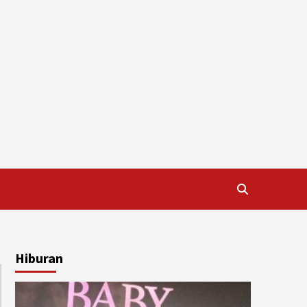
Hiburan