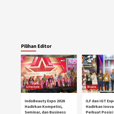
Pilihan Editor
Lifestyle
Bisnis
IndoBeauty Expo 2026
ILF dan IGT Exp
Hadirkan Kompetisi,
Hadirkan Inova
Seminar, dan Business
Perkuat Posisi