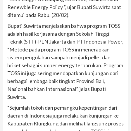
Renewble Energy Policy ”, ujar Bupati Suwirta saat
ditemui pada Rabu, (20/02).
Bupati Suwirta menjelaskan bahwa program TOSS
adalah hasil kerjasama dengan Sekolah Tinggi
Teknik (STT)-PLN Jakarta dan PT Indonesia Power,
“Metode pada program TOSS ini menerapkan
sistem pengolahan sampah menjadi pellet dan
briket sebagai sumber energy terbarukan. Program
TOSS ini juga sering mendapatkan kunjungan dari
berbagai lembaga baik tingkat Provinsi Bali,
Nasional bahkan Internasional”, jelas Bupati
Suwirta.
“Sejumlah tokoh dan pemangku kepentingan dari
daerah di Indonesia juga melakukan kunjungan ke
Kabupaten Klungkung dan melihat langsung proses