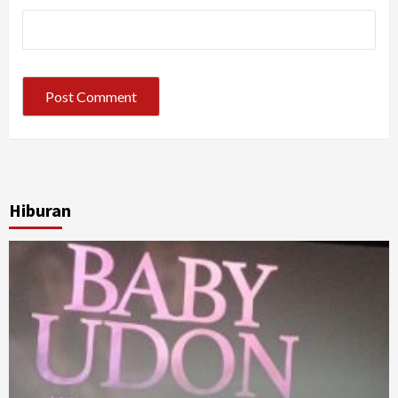
Hiburan