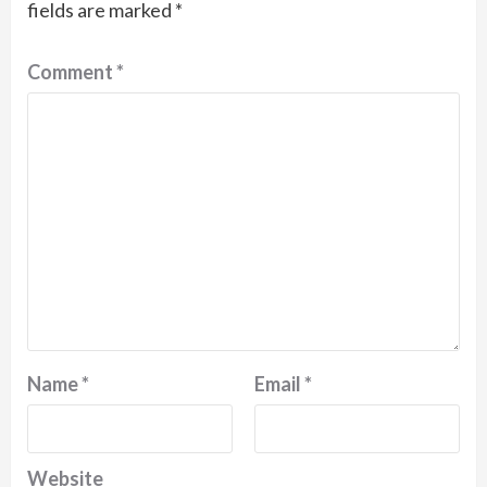
fields are marked
*
Comment
*
Name
*
Email
*
Website