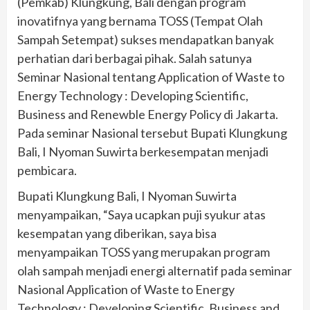
(Pemkab) Klungkung, Bali dengan program
inovatifnya yang bernama TOSS (Tempat Olah
Sampah Setempat) sukses mendapatkan banyak
perhatian dari berbagai pihak. Salah satunya
Seminar Nasional tentang Application of Waste to
Energy Technology : Developing Scientific,
Business and Renewble Energy Policy di Jakarta.
Pada seminar Nasional tersebut Bupati Klungkung
Bali, I Nyoman Suwirta berkesempatan menjadi
pembicara.
Bupati Klungkung Bali, I Nyoman Suwirta
menyampaikan, “Saya ucapkan puji syukur atas
kesempatan yang diberikan, saya bisa
menyampaikan TOSS yang merupakan program
olah sampah menjadi energi alternatif pada seminar
Nasional Application of Waste to Energy
Technology : Developing Scientific, Business and