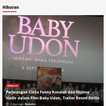
Hiburan
Hiburan
Perjuangan Cinta Fanny Kondoh dan Hajime
Hadir dalam Film Baby Udon, Trailer Resmi Dirilis
2 days ago
Redaksi