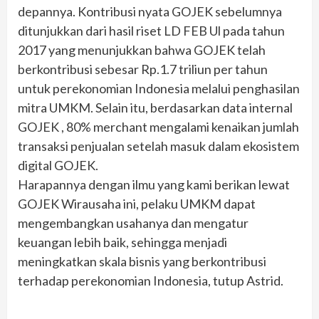
depannya. Kontribusi nyata GOJEK sebelumnya
ditunjukkan dari hasil riset LD FEB Ul pada tahun
2017 yang menunjukkan bahwa GOJEK telah
berkontribusi sebesar Rp.1.7 triliun per tahun
untuk perekonomian Indonesia melalui penghasilan
mitra UMKM. Selain itu, berdasarkan data internal
GOJEK , 80% merchant mengalami kenaikan jumlah
transaksi penjualan setelah masuk dalam ekosistem
digital GOJEK.
Harapannya dengan ilmu yang kami berikan lewat
GOJEK Wirausaha ini, pelaku UMKM dapat
mengembangkan usahanya dan mengatur
keuangan lebih baik, sehingga menjadi
meningkatkan skala bisnis yang berkontribusi
terhadap perekonomian Indonesia, tutup Astrid.