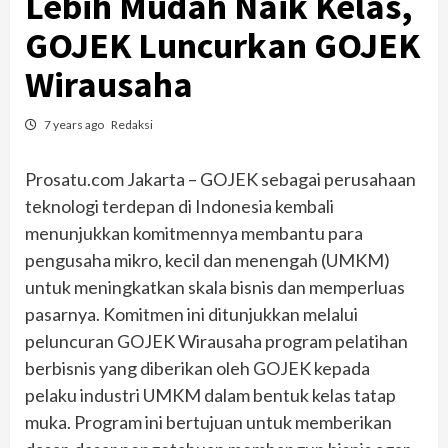
Lebih Mudah Naik Kelas,
GOJEK Luncurkan GOJEK
Wirausaha
7 years ago
Redaksi
Prosatu.com Jakarta – GOJEK sebagai perusahaan
teknologi terdepan di Indonesia kembali
menunjukkan komitmennya membantu para
pengusaha mikro, kecil dan menengah (UMKM)
untuk meningkatkan skala bisnis dan memperluas
pasarnya. Komitmen ini ditunjukkan melalui
peluncuran GOJEK Wirausaha program pelatihan
berbisnis yang diberikan oleh GOJEK kepada
pelaku industri UMKM dalam bentuk kelas tatap
muka. Program ini bertujuan untuk memberikan