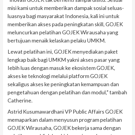
misi kami untuk memberikan dampak sosial seluas-
luasnya bagi masyarakat Indonesia, kali ini untuk
memberikan akses pada peningkatan skill, GOJEK
meluncurkan pelatihan GOJEK Wirausaha yang
bertujuan menaik kelaskan pelaku UMKM.
Lewat pelatihan ini, GOJEK menyediakan paket
lengkap baik bagi UMKM yakni akses pasar yang
Iebih luas dengan masuk ke ekosistem GOJEK,
akses ke teknologi melalui platform GOJEK
sekaligus akses ke peningkatan kemampuan dan
pengetahuan dengan pelatihan dan modul,” tambah
Catherine.
Astrid Kusumawardhani VP Public Affairs GOJEK
memaparkan dalam menyusun program pelatihan
GOJEK Wirausaha, GOJEK bekerja sama dengan