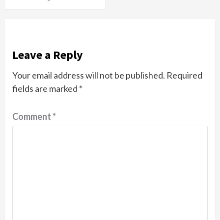
Leave a Reply
Your email address will not be published.
Required
fields are marked
*
Comment
*