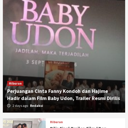
Hiburan
Perjuangan Cinta Fanny Kondoh dan Hajime
Hadir dalam Film Baby Udon, Trailer Resmi Dirilis
2 days ago
Redaksi
Hiburan