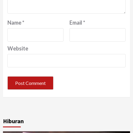
Name
*
Email
*
Website
Hiburan