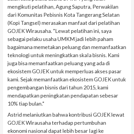
mengikuti pelatihan, Agung Saputra, Perwakilan
dari Komunitas Pebisnis Kota Tangerang Selatan
(Kopi Tangsel) merasakan manfaat dari pelatihan
GOJEK Wirausaha. ”Lewat pelatihan ini, saya
sebagai pelaku usaha UMKM jadi Iebih paham
bagaimana memetakan peluang dan memanfaatkan
teknologi untuk meningkatkan skaIa bisnis. Kami
juga bisa memanfaatkan peluang yang ada di
ekosistem GOJEK untuk memperluas akses pasar
kami. Sejak memanfaatkan ekosistem GOJEK untuk
pengembangan bisnis dari tahun 2015, kami
mendapatkan peningkatan pendapatan sebesar
10% tiap bulan.”
Astrid melaniutkan bahwa kontribusi GOJEK lewat
GOJEK Wirausaha terhadap pertumbuhan
ekonomi nasional dapat lebih besar Iagi ke