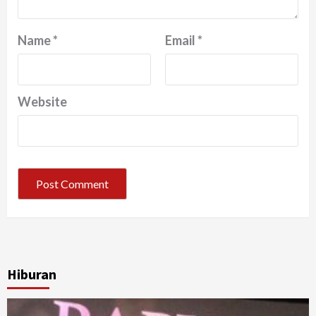
Name
*
Email
*
Website
Hiburan