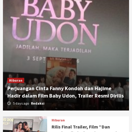
Hiburan
Perjuangan Cinta Fanny Kondoh dan Hajime
Hadir dalam Film Baby Udon, Trailer Resmi Dirilis
5 days ago
Redaksi
Hiburan
Rilis Final Trailer, Film “Dan