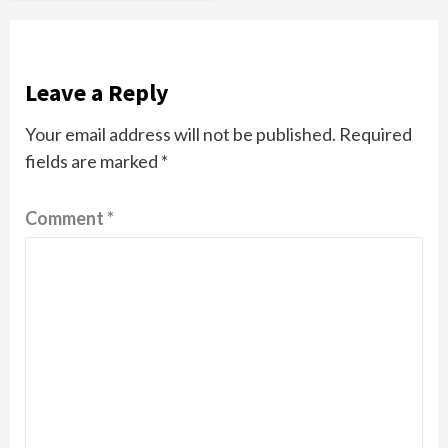
Leave a Reply
Your email address will not be published.
Required
fields are marked
*
Comment
*