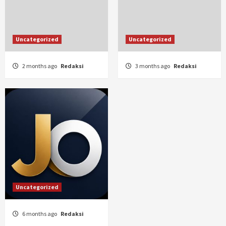
Uncategorized
Uncategorized
2 months ago
Redaksi
3 months ago
Redaksi
Uncategorized
6 months ago
Redaksi