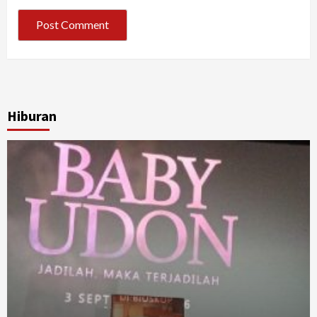
Hiburan