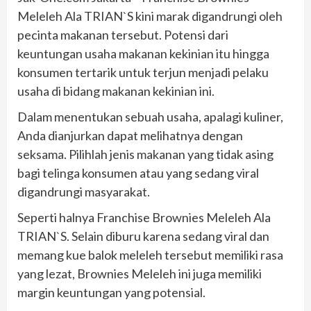
Meleleh Ala TRIAN`S kini marak digandrungi oleh
pecinta makanan tersebut. Potensi dari
keuntungan usaha makanan kekinian itu hingga
konsumen tertarik untuk terjun menjadi pelaku
usaha di bidang makanan kekinian ini.
Dalam menentukan sebuah usaha, apalagi kuliner,
Anda dianjurkan dapat melihatnya dengan
seksama. Pilihlah jenis makanan yang tidak asing
bagi telinga konsumen atau yang sedang viral
digandrungi masyarakat.
Seperti halnya Franchise Brownies Meleleh Ala
TRIAN`S. Selain diburu karena sedang viral dan
memang kue balok meleleh tersebut memiliki rasa
yang lezat, Brownies Meleleh ini juga memiliki
margin keuntungan yang potensial.