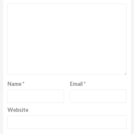
Name
*
Email
*
Website