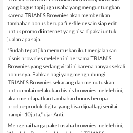
yang bagus tapi juga usaha yang menguntungkan
karena TRIAN`S Brownies akan memberikan
tambahan bonus berupa file-file desain siap edit
untuk promo di internet yang bisa dipakai untuk
jualan apa saja.
“Sudah tepat jika memutuskan ikut menjalankan
bisnis brownies meleleh ini bersama TRIAN`S
Brownies yang sedang viral ini karena banyak sekali
bonusnya. Bahkan bagi yang menghubungi
TRIAN`S Brownies sekarang dan memutuskan
untuk mulai melakukan bisnis brownies meleleh ini,
akan mendapatkan tambahan bonus berupa
produk-produk digital yang bisa dijual lagi senilai
hampir 10 juta,” ujar Anti.
Mengenai harga paket usaha brownies meleleh ini,