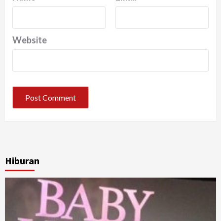
Website
Hiburan