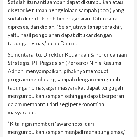
Setelah itu nanti sampah dapat dikumpulkan atau
disetor ke rumah pengelolaan sampah (pool) yang
sudah dibentuk oleh tim Pegadaian. Ditimbang,
diproses, dan diolah. “Selanjutnya tahap terakhir,
yaitu hasil pengolahan dapat ditukar dengan
tabungan emas,” ucap Damar.
Sementara itu, Direktur Keuangan & Perencanaan
Strategis, PT Pegadaian (Persero) Ninis Kesuma
Adriani menyampaikan, pihaknya membuat
program membuang sampah dengan mengubah
tabungan emas, agar masyarakat dapat tergugah
mengumpulkan sampah sehingga dapat berperan
dalam membantu dari segi perekonomian
masyarakat.
“Kita ingin memberi ‘awareness’ dari
mengumpulkan sampah menjadi menabung emas,”