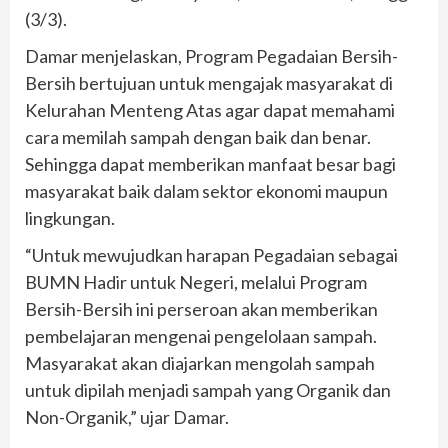
(3/3).
Damar menjelaskan, Program Pegadaian Bersih-
Bersih bertujuan untuk mengajak masyarakat di
Kelurahan Menteng Atas agar dapat memahami
cara memilah sampah dengan baik dan benar.
Sehingga dapat memberikan manfaat besar bagi
masyarakat baik dalam sektor ekonomi maupun
lingkungan.
“Untuk mewujudkan harapan Pegadaian sebagai
BUMN Hadir untuk Negeri, melalui Program
Bersih-Bersih ini perseroan akan memberikan
pembelajaran mengenai pengelolaan sampah.
Masyarakat akan diajarkan mengolah sampah
untuk dipilah menjadi sampah yang Organik dan
Non-Organik,” ujar Damar.