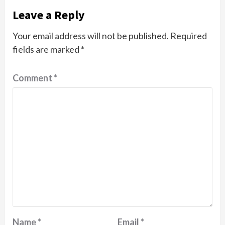
Leave a Reply
Your email address will not be published.
Required
fields are marked
*
Comment
*
Name
*
Email
*