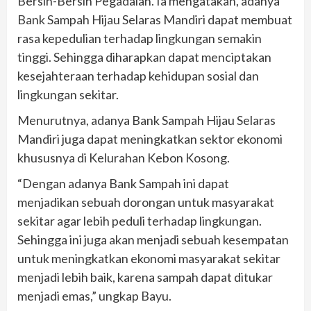
Bersih-Bersih Pegadaian. Ia mengatakan, adanya
Bank Sampah Hijau Selaras Mandiri dapat membuat
rasa kepedulian terhadap lingkungan semakin
tinggi. Sehingga diharapkan dapat menciptakan
kesejahteraan terhadap kehidupan sosial dan
lingkungan sekitar.
Menurutnya, adanya Bank Sampah Hijau Selaras
Mandiri juga dapat meningkatkan sektor ekonomi
khususnya di Kelurahan Kebon Kosong.
“Dengan adanya Bank Sampah ini dapat
menjadikan sebuah dorongan untuk masyarakat
sekitar agar lebih peduli terhadap lingkungan.
Sehingga ini juga akan menjadi sebuah kesempatan
untuk meningkatkan ekonomi masyarakat sekitar
menjadi lebih baik, karena sampah dapat ditukar
menjadi emas,” ungkap Bayu.