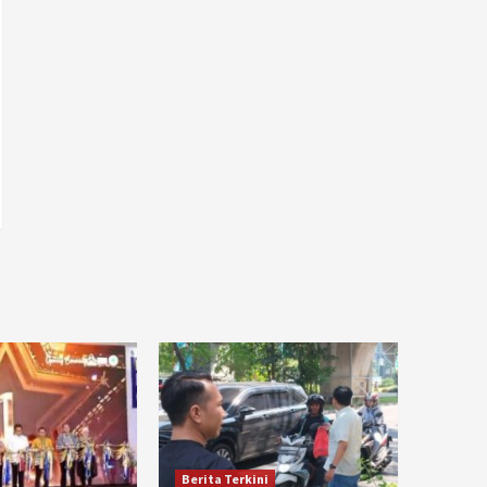
Berita Terkini