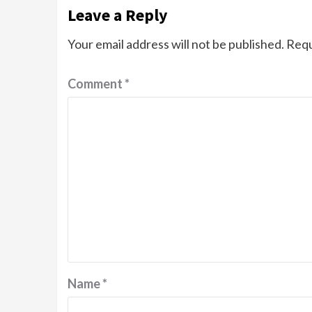
Leave a Reply
Your email address will not be published.
Requ
Comment
*
Name
*