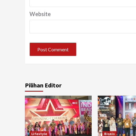
Website
Pilihan Editor
Lifestyle
Bisnis