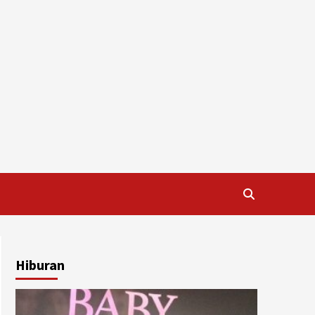
Hiburan