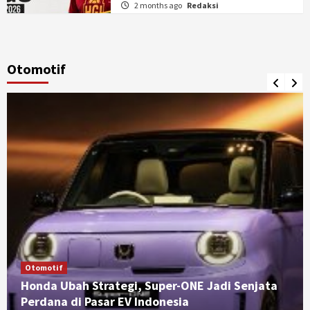
2 months ago
Redaksi
Otomotif
Otomotif
Honda Ubah Strategi, Super-ONE Jadi Senjata
Perdana di Pasar EV Indonesia