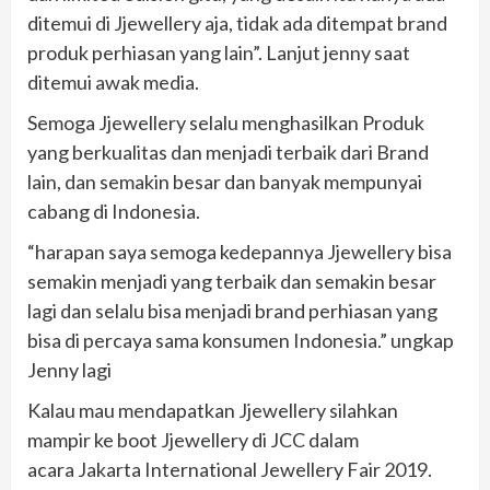
ditemui di Jjewellery aja, tidak ada ditempat brand
produk perhiasan yang lain”. Lanjut jenny saat
ditemui awak media.
Semoga Jjewellery selalu menghasilkan Produk
yang berkualitas dan menjadi terbaik dari Brand
lain, dan semakin besar dan banyak mempunyai
cabang di Indonesia.
“harapan saya semoga kedepannya Jjewellery bisa
semakin menjadi yang terbaik dan semakin besar
lagi dan selalu bisa menjadi brand perhiasan yang
bisa di percaya sama konsumen Indonesia.” ungkap
Jenny lagi
Kalau mau mendapatkan Jjewellery silahkan
mampir ke boot Jjewellery di JCC dalam
acara Jakarta International Jewellery Fair 2019.