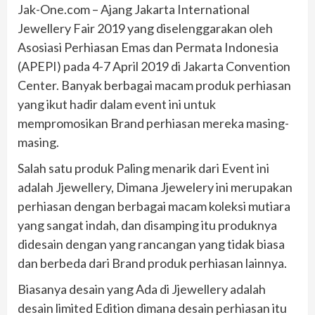
Jak-One.com – Ajang Jakarta International
Jewellery Fair 2019 yang diselenggarakan oleh
Asosiasi Perhiasan Emas dan Permata Indonesia
(APEPI) pada 4-7 April 2019 di Jakarta Convention
Center. Banyak berbagai macam produk perhiasan
yang ikut hadir dalam event ini untuk
mempromosikan Brand perhiasan mereka masing-
masing.
Salah satu produk Paling menarik dari Event ini
adalah Jjewellery, Dimana Jjewelery ini merupakan
perhiasan dengan berbagai macam koleksi mutiara
yang sangat indah, dan disamping itu produknya
didesain dengan yang rancangan yang tidak biasa
dan berbeda dari Brand produk perhiasan lainnya.
Biasanya desain yang Ada di Jjewellery adalah
desain limited Edition dimana desain perhiasan itu