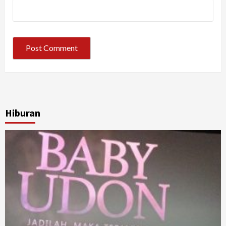
Hiburan