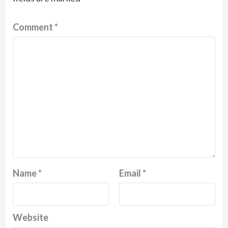
Comment
*
Name
*
Email
*
Website