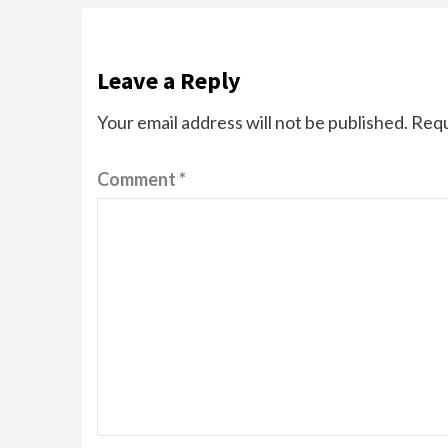
Leave a Reply
Your email address will not be published.
Requ
Comment
*