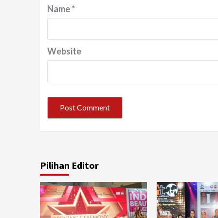
Name
*
Website
Pilihan Editor