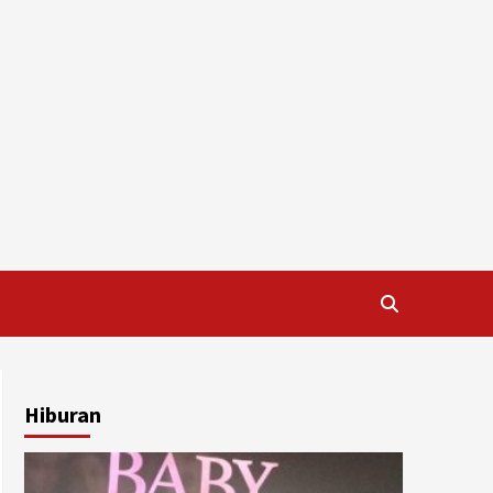
Hiburan