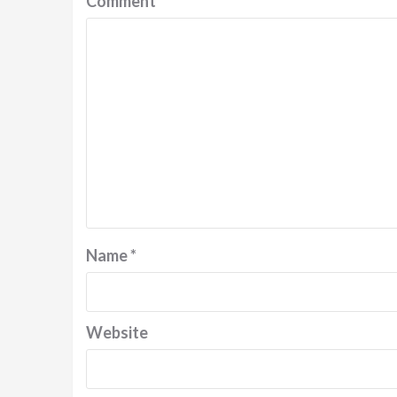
Comment
*
Name
*
Website