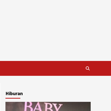
Hiburan