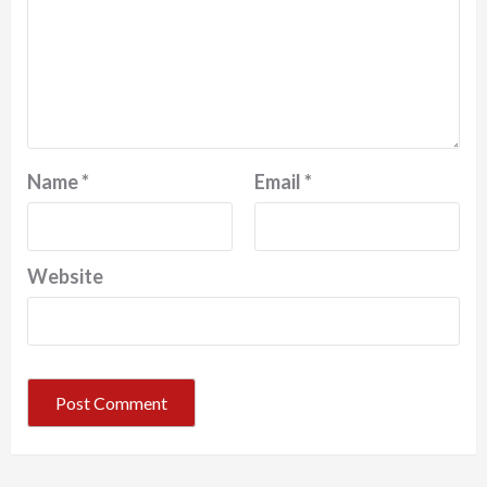
Name
*
Email
*
Website