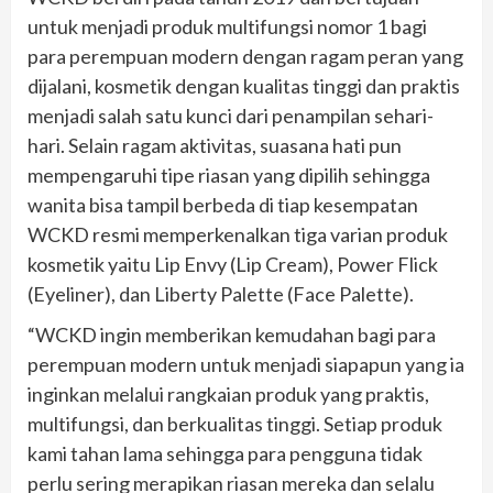
untuk menjadi produk multifungsi nomor 1 bagi
para perempuan modern dengan ragam peran yang
dijalani, kosmetik dengan kualitas tinggi dan praktis
menjadi salah satu kunci dari penampilan sehari-
hari. Selain ragam aktivitas, suasana hati pun
mempengaruhi tipe riasan yang dipilih sehingga
wanita bisa tampil berbeda di tiap kesempatan
WCKD resmi memperkenalkan tiga varian produk
kosmetik yaitu Lip Envy (Lip Cream), Power Flick
(Eyeliner), dan Liberty Palette (Face Palette).
“WCKD ingin memberikan kemudahan bagi para
perempuan modern untuk menjadi siapapun yang ia
inginkan melalui rangkaian produk yang praktis,
multifungsi, dan berkualitas tinggi. Setiap produk
kami tahan lama sehingga para pengguna tidak
perlu sering merapikan riasan mereka dan selalu