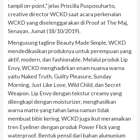
tampil on-point,” jelas Priscilla Pusposuharto,
creative director WCKD saat acara perkenalan
WCKD yang diselenggarakan di Proof at The Maj,
Senayan, Jumat (18/10/2019).
Mengusung tagline Beauty Made Simple, WCKD
mendedikasikan produknya untuk perempuan yang
aktif, modern, dan fashionable. Melalui produk Lip
Envy, WCKD menghadirkan enam nuansa warna
yaitu Naked Truth, Guilty Pleasure, Sunday
Morning, Just Like Love, Wild Child, dan Secret
Weapon. Lip Envy dengan tekstur creamy yang
dilengkapi dengan moisturizer, menghasilkan
warna matte yang tahan lama namun tidak
membuat bibir kering. WCKD juga ikut meramaikan
tren Eyeliner dengan produk Power Flick yang
waterproof. Bentuk pensil dari bahan alumunium