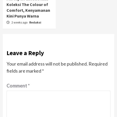
Koleksi The Colour of
Comfort, Kenyamanan
Kini Punya Warna
2 weeks ago
Redaksi
Leave a Reply
Your email address will not be published.
Required
fields are marked
*
Comment
*