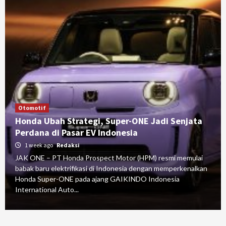
Otomotif
Honda Ubah Strategi, Super-ONE Jadi Senjata
Perdana di Pasar EV Indonesia
1 week ago
Redaksi
JAK ONE – PT Honda Prospect Motor (HPM) resmi memulai
babak baru elektrifikasi di Indonesia dengan memperkenalkan
Honda Super-ONE pada ajang GAIKINDO Indonesia
International Auto...