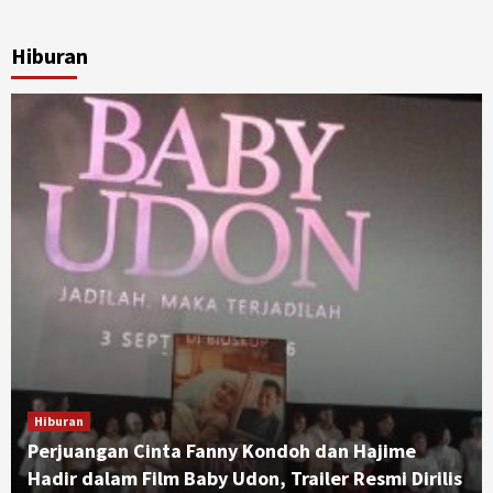
Hiburan
Hiburan
Perjuangan Cinta Fanny Kondoh dan Hajime
Hadir dalam Film Baby Udon, Trailer Resmi Dirilis