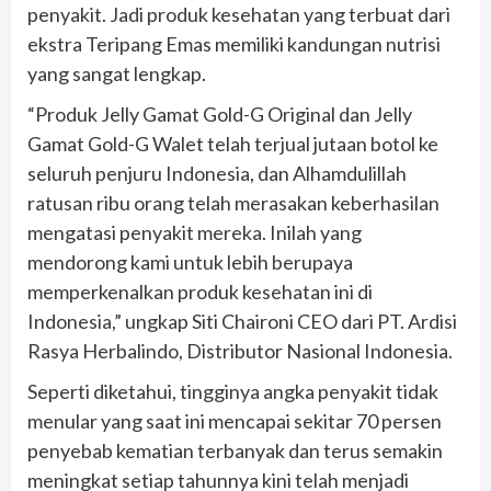
penyakit. Jadi produk kesehatan yang terbuat dari
ekstra Teripang Emas memiliki kandungan nutrisi
yang sangat lengkap.
“Produk Jelly Gamat Gold-G Original dan Jelly
Gamat Gold-G Walet telah terjual jutaan botol ke
seluruh penjuru Indonesia, dan Alhamdulillah
ratusan ribu orang telah merasakan keberhasilan
mengatasi penyakit mereka. Inilah yang
mendorong kami untuk lebih berupaya
memperkenalkan produk kesehatan ini di
Indonesia,” ungkap Siti Chaironi CEO dari PT. Ardisi
Rasya Herbalindo, Distributor Nasional Indonesia.
Seperti diketahui, tingginya angka penyakit tidak
menular yang saat ini mencapai sekitar 70 persen
penyebab kematian terbanyak dan terus semakin
meningkat setiap tahunnya kini telah menjadi