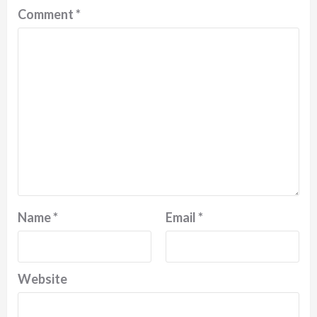
Comment
*
Name
*
Email
*
Website