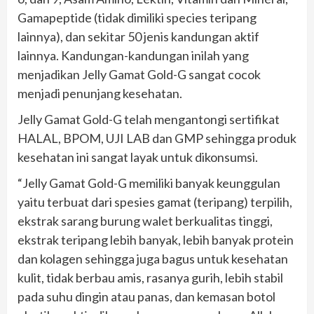
Gamapeptide (tidak dimiliki species teripang
lainnya), dan sekitar 50 jenis kandungan aktif
lainnya. Kandungan-kandungan inilah yang
menjadikan Jelly Gamat Gold-G sangat cocok
menjadi penunjang kesehatan.
Jelly Gamat Gold-G telah mengantongi sertifikat
HALAL, BPOM, UJI LAB dan GMP sehingga produk
kesehatan ini sangat layak untuk dikonsumsi.
“Jelly Gamat Gold-G memiliki banyak keunggulan
yaitu terbuat dari spesies gamat (teripang) terpilih,
ekstrak sarang burung walet berkualitas tinggi,
ekstrak teripang lebih banyak, lebih banyak protein
dan kolagen sehingga juga bagus untuk kesehatan
kulit, tidak berbau amis, rasanya gurih, lebih stabil
pada suhu dingin atau panas, dan kemasan botol