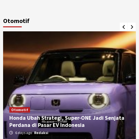
Otomotif
Otomotif
Honda Ubah Strategi, Super-ONE Jadi Senjata
Perdana di Pasar EV Indonesia
6 days ago
Redaksi