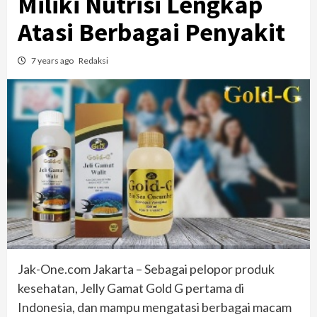
Miliki Nutrisi Lengkap
Atasi Berbagai Penyakit
7 years ago
Redaksi
Jak-One.com Jakarta – Sebagai pelopor produk
kesehatan, Jelly Gamat Gold G pertama di
Indonesia, dan mampu mengatasi berbagai macam