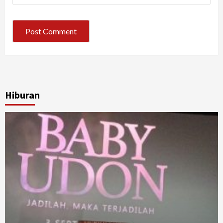
Hiburan