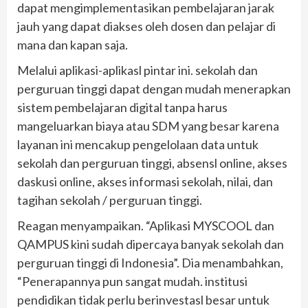
dapat mengimplementasikan pembelajaran jarak
jauh yang dapat diakses oleh dosen dan pelajar di
mana dan kapan saja.
Melalui aplikasi-aplikasl pintar ini. sekolah dan
perguruan tinggi dapat dengan mudah menerapkan
sistem pembelajaran digital tanpa harus
mangeluarkan biaya atau SDM yang besar karena
layanan ini mencakup pengelolaan data untuk
sekolah dan perguruan tinggi, absensl online, akses
daskusi online, akses informasi sekolah, nilai, dan
tagihan sekolah / perguruan tinggi.
Reagan menyampaikan. “Aplikasi MYSCOOL dan
QAMPUS kini sudah dipercaya banyak sekolah dan
perguruan tinggi di Indonesia”. Dia menambahkan,
“Penerapannya pun sangat mudah. institusi
pendidikan tidak perlu berinvestasl besar untuk