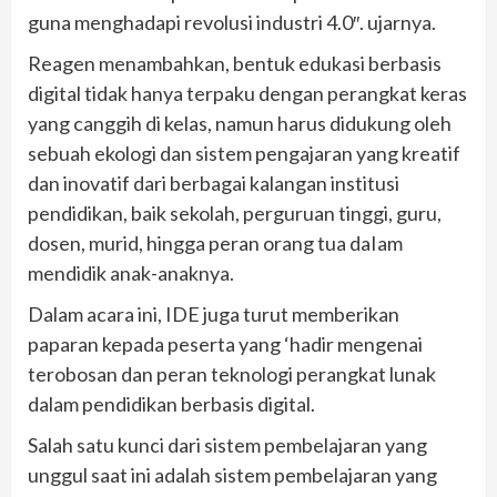
guna menghadapi revolusi industri 4.0″. ujarnya.
Reagen menambahkan, bentuk edukasi berbasis
digital tidak hanya terpaku dengan perangkat keras
yang canggih di kelas, namun harus didukung oleh
sebuah ekologi dan sistem pengajaran yang kreatif
dan inovatif dari berbagai kalangan institusi
pendidikan, baik sekolah, perguruan tinggi, guru,
dosen, murid, hingga peran orang tua daIam
mendidik anak-anaknya.
Dalam acara ini, IDE juga turut memberikan
paparan kepada peserta yang ‘hadir mengenai
terobosan dan peran teknologi perangkat lunak
dalam pendidikan berbasis digital.
Salah satu kunci dari sistem pembelajaran yang
unggul saat ini adalah sistem pembelajaran yang