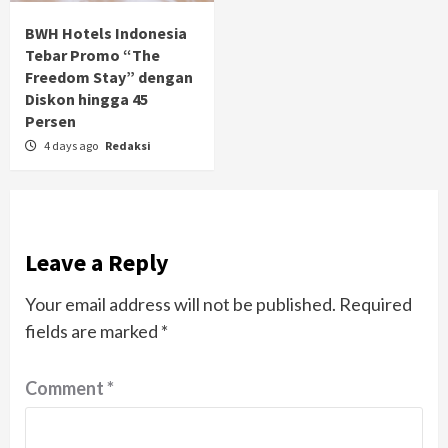
BWH Hotels Indonesia
Tebar Promo “The
Freedom Stay” dengan
Diskon hingga 45
Persen
4 days ago
Redaksi
Leave a Reply
Your email address will not be published.
Required
fields are marked
*
Comment
*