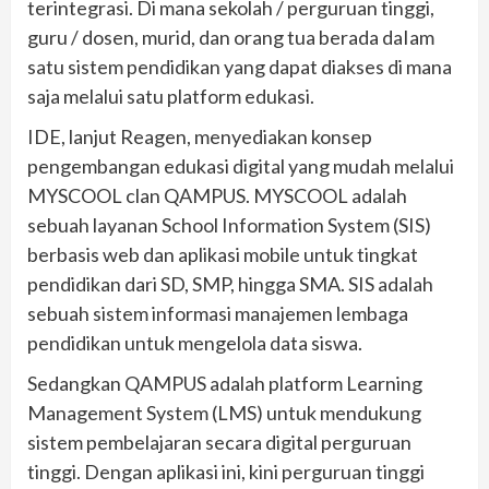
terintegrasi. Di mana sekolah / perguruan tinggi,
guru / dosen, murid, dan orang tua berada daIam
satu sistem pendidikan yang dapat diakses di mana
saja melalui satu platform edukasi.
IDE, lanjut Reagen, menyediakan konsep
pengembangan edukasi digital yang mudah melalui
MYSCOOL clan QAMPUS. MYSCOOL adalah
sebuah layanan School Information System (SIS)
berbasis web dan aplikasi mobile untuk tingkat
pendidikan dari SD, SMP, hingga SMA. SIS adalah
sebuah sistem informasi manajemen lembaga
pendidikan untuk mengelola data siswa.
Sedangkan QAMPUS adalah platform Learning
Management System (LMS) untuk mendukung
sistem pembelajaran secara digital perguruan
tinggi. Dengan aplikasi ini, kini perguruan tinggi