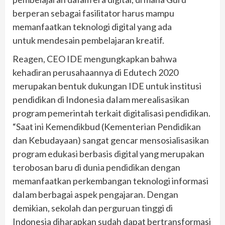
berperan sebagai fasilitator harus mampu
memanfaatkan teknologi digital yang ada
untuk mendesain pembelajaran kreatif.
Reagen, CEO IDE mengungkapkan bahwa
kehadiran perusahaannya di Edutech 2020
merupakan bentuk dukungan IDE untuk institusi
pendidikan di Indonesia daIam merealisasikan
program pemerintah terkait digitalisasi pendidikan.
“Saat ini Kemendikbud (Kementerian Pendidikan
dan Kebudayaan) sangat gencar mensosialisasikan
program edukasi berbasis digital yang merupakan
terobosan baru di dunia pendidikan dengan
memanfaatkan perkembangan teknologi informasi
daIam berbagai aspek pengajaran. Dengan
demikian, sekolah dan perguruan tinggi di
Indonesia diharapkan sudah dapat bertransformasi