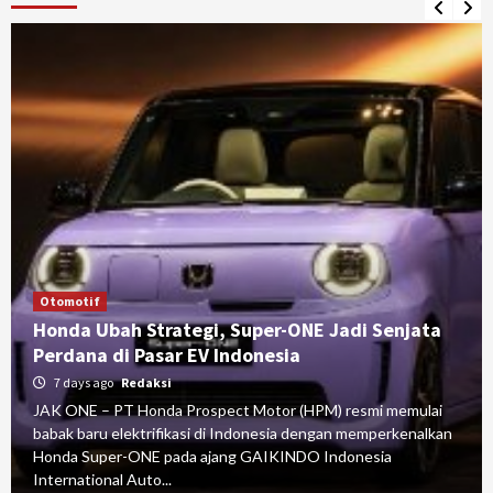
Otomotif
Honda Ubah Strategi, Super-ONE Jadi Senjata
Perdana di Pasar EV Indonesia
7 days ago
Redaksi
JAK ONE – PT Honda Prospect Motor (HPM) resmi memulai
babak baru elektrifikasi di Indonesia dengan memperkenalkan
Honda Super-ONE pada ajang GAIKINDO Indonesia
International Auto...