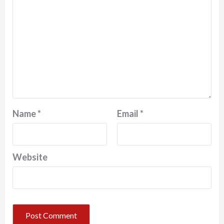
Name
*
Email
*
Website