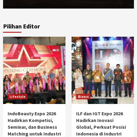
Pilihan Editor
Lifestyle
Bisnis
IndoBeauty Expo 2026
ILF dan IGT Expo 2026
Hadirkan Kompetisi,
Hadirkan Inovasi
Seminar, dan Business
Global, Perkuat Posisi
Matching untuk Industri
Indonesia di Industri