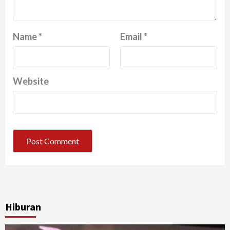
Name
*
Email
*
Website
Hiburan