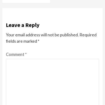
Leave a Reply
Your email address will not be published.
Required
fields are marked
*
Comment
*