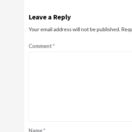
Leave a Reply
Your email address will not be published.
Requ
Comment
*
Name
*