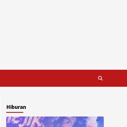
Hiburan