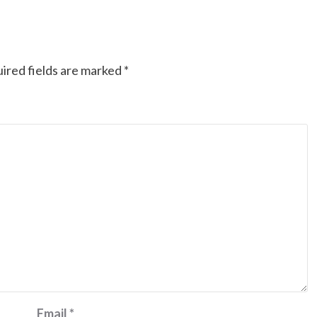
ired fields are marked
*
Email
*