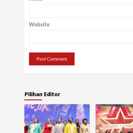
Website
Pilihan Editor