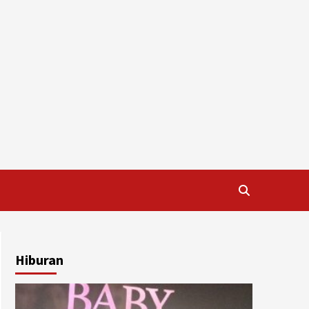
Hiburan