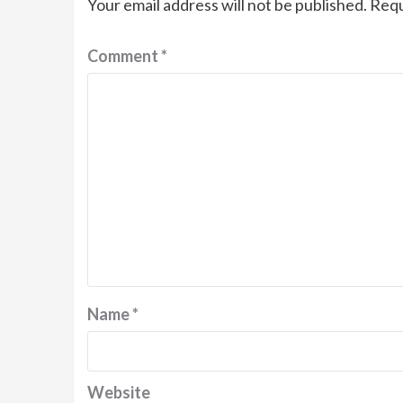
Your email address will not be published.
Requ
Comment
*
Name
*
Website