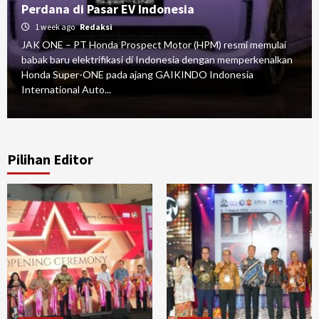
Perdana di Pasar EV Indonesia
1 week ago
Redaksi
JAK ONE – PT Honda Prospect Motor (HPM) resmi memulai
babak baru elektrifikasi di Indonesia dengan memperkenalkan
Honda Super-ONE pada ajang GAIKINDO Indonesia
International Auto...
Pilihan Editor