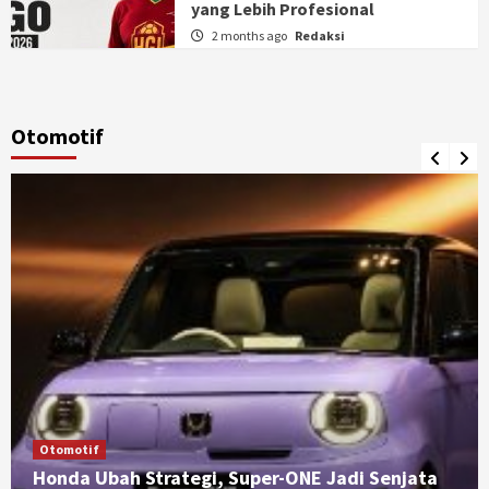
yang Lebih Profesional
2 months ago
Redaksi
Otomotif
Otomotif
Honda Ubah Strategi, Super-ONE Jadi Senjata