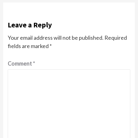
Leave a Reply
Your email address will not be published.
Required
fields are marked
*
Comment
*