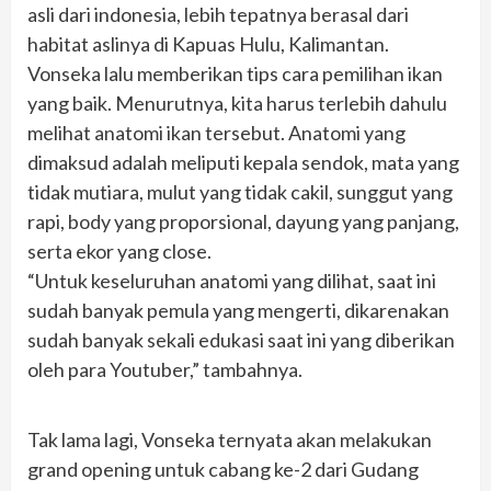
asli dari indonesia, lebih tepatnya berasal dari
habitat aslinya di Kapuas Hulu, Kalimantan.
Vonseka lalu memberikan tips cara pemilihan ikan
yang baik. Menurutnya, kita harus terlebih dahulu
melihat anatomi ikan tersebut. Anatomi yang
dimaksud adalah meliputi kepala sendok, mata yang
tidak mutiara, mulut yang tidak cakil, sunggut yang
rapi, body yang proporsional, dayung yang panjang,
serta ekor yang close.
“Untuk keseluruhan anatomi yang dilihat, saat ini
sudah banyak pemula yang mengerti, dikarenakan
sudah banyak sekali edukasi saat ini yang diberikan
oleh para Youtuber,” tambahnya.
Tak lama lagi, Vonseka ternyata akan melakukan
grand opening untuk cabang ke-2 dari Gudang