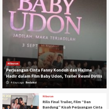
Hiburan
Perjuangan Cinta Fanny Kondoh dan Hajime
Hadir dalam Film Baby Udon, Trailer Resmi Dirilis
4 days ago
Redaksi
Hiburan
Rilis Final Trailer, Film “Dan
Bandung” Kisah Perjuangan Cinta