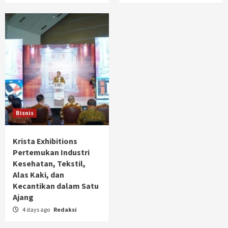
Bisnis
Krista Exhibitions
Pertemukan Industri
Kesehatan, Tekstil,
Alas Kaki, dan
Kecantikan dalam Satu
Ajang
4 days ago
Redaksi