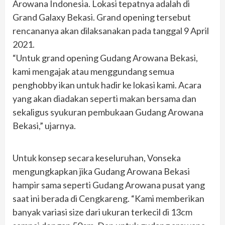
Arowana Indonesia. Lokasi tepatnya adalah di
Grand Galaxy Bekasi. Grand opening tersebut
rencananya akan dilaksanakan pada tanggal 9 April
2021.
“Untuk grand opening Gudang Arowana Bekasi,
kami mengajak atau menggundang semua
penghobby ikan untuk hadir ke lokasi kami. Acara
yang akan diadakan seperti makan bersama dan
sekaligus syukuran pembukaan Gudang Arowana
Bekasi,” ujarnya.
Untuk konsep secara keseluruhan, Vonseka
mengungkapkan jika Gudang Arowana Bekasi
hampir sama seperti Gudang Arowana pusat yang
saat ini berada di Cengkareng. “Kami memberikan
banyak variasi size dari ukuran terkecil di 13cm