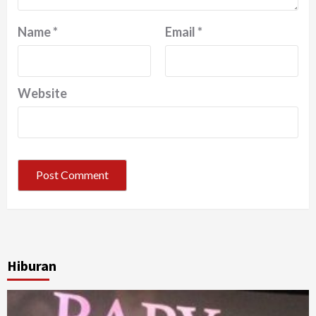
Name
*
Email
*
Website
Hiburan