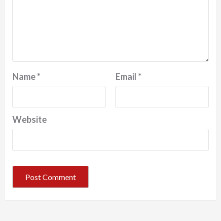
Name
*
Email
*
Website