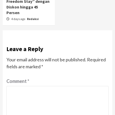
Freedom Stay” dengan
Diskon hingga 45
Persen
4 days ago
Redaksi
Leave a Reply
Your email address will not be published.
Required
fields are marked
*
Comment
*