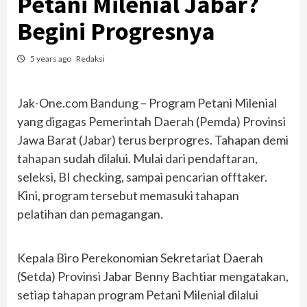
Petani Milenial Jabar?
Begini Progresnya
5 years ago
Redaksi
Jak-One.com Bandung – Program Petani Milenial
yang digagas Pemerintah Daerah (Pemda) Provinsi
Jawa Barat (Jabar) terus berprogres. Tahapan demi
tahapan sudah dilalui. Mulai dari pendaftaran,
seleksi, BI checking, sampai pencarian offtaker.
Kini, program tersebut memasuki tahapan
pelatihan dan pemagangan.
Kepala Biro Perekonomian Sekretariat Daerah
(Setda) Provinsi Jabar Benny Bachtiar mengatakan,
setiap tahapan program Petani Milenial dilalui