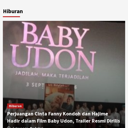
Hiburan
Hiburan
Perjuangan Cinta Fanny Kondoh dan Hajime
Hadir dalam Film Baby Udon, Trailer Resmi Dirilis