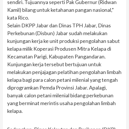
sendiri. Tujuannya seperti Pak Gubernur (Ridwan
Kamil) bilang untuk ketahanan pangan nasional,”
kata Rico.
Selain DKPP Jabar dan Dinas TPH Jabar, Dinas
Perkebunan (Disbun) Jabar sudah melakukan
kunjungan kerja ke unit produksi pengolahan sabut
kelapa milik Koperasi Produsen Mitra Kelapa di
Kecamatan Parigi, Kabupaten Pangandaran.
Kunjungan kerja tersebut bertujuan untuk
melakukan penjajagan pelatihan pengolahan limbah
kelapa bagi para calon petani milenial yang tengah
diprogramkan Pemda Provinsi Jabar. Apalagi,
banyak calon petani milenial bidang perkebunan
yang berminat merintis usaha pengolahan limbah
kelapa.