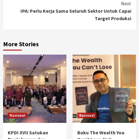
Next
IPA: Perlu Kerja Sama Seluruh Sektor Untuk Capai
Target Produksi
More Stories
Nasional
Nasional
KPDI XVII Satukan
Buku The Wealth You