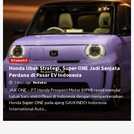
Otomotif
Honda Ubah Strategi, Super-ONE Jadi Senjata
Perdana di Pasar EV Indonesia
7 days ago
Redaksi
JAK ONE – PT Honda Prospect Motor (HPM) resmi memulai
babak baru elektrifikasi di Indonesia dengan memperkenalkan
Honda Super-ONE pada ajang GAIKINDO Indonesia
International Auto...