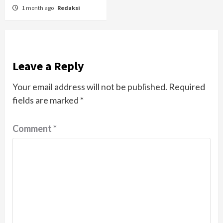
1 month ago
Redaksi
Leave a Reply
Your email address will not be published.
Required
fields are marked
*
Comment
*