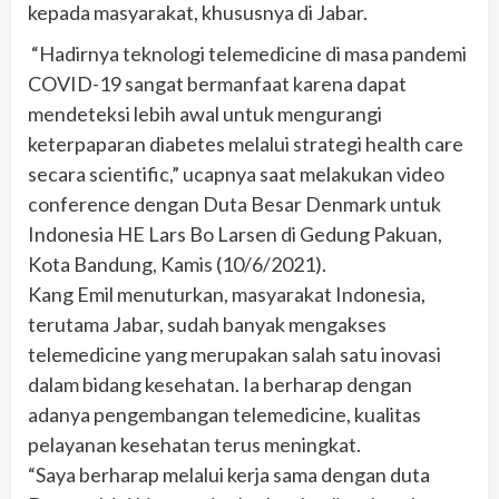
kepada masyarakat, khususnya di Jabar.
“Hadirnya teknologi telemedicine di masa pandemi
COVID-19 sangat bermanfaat karena dapat
mendeteksi lebih awal untuk mengurangi
keterpaparan diabetes melalui strategi health care
secara scientific,” ucapnya saat melakukan video
conference dengan Duta Besar Denmark untuk
Indonesia HE Lars Bo Larsen di Gedung Pakuan,
Kota Bandung, Kamis (10/6/2021).
Kang Emil menuturkan, masyarakat Indonesia,
terutama Jabar, sudah banyak mengakses
telemedicine yang merupakan salah satu inovasi
dalam bidang kesehatan. Ia berharap dengan
adanya pengembangan telemedicine, kualitas
pelayanan kesehatan terus meningkat.
“Saya berharap melalui kerja sama dengan duta