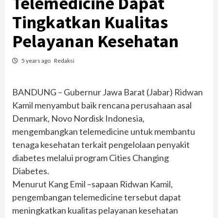
Telemedicine Dapat
Tingkatkan Kualitas
Pelayanan Kesehatan
5 years ago
Redaksi
BANDUNG – Gubernur Jawa Barat (Jabar) Ridwan
Kamil menyambut baik rencana perusahaan asal
Denmark, Novo Nordisk Indonesia,
mengembangkan telemedicine untuk membantu
tenaga kesehatan terkait pengelolaan penyakit
diabetes melalui program Cities Changing
Diabetes.
Menurut Kang Emil –sapaan Ridwan Kamil,
pengembangan telemedicine tersebut dapat
meningkatkan kualitas pelayanan kesehatan