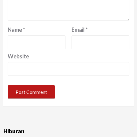
Name
*
Email
*
Website
Hiburan