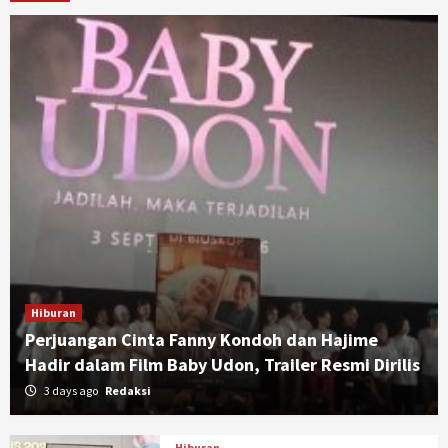
Hiburan
Perjuangan Cinta Fanny Kondoh dan Hajime
Hadir dalam Film Baby Udon, Trailer Resmi Dirilis
3 days ago
Redaksi
Hiburan