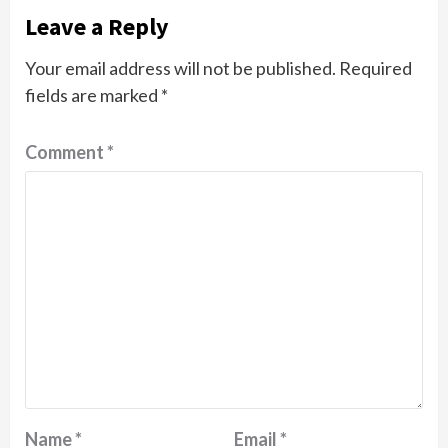
Leave a Reply
Your email address will not be published.
Required
fields are marked
*
Comment
*
Name
*
Email
*