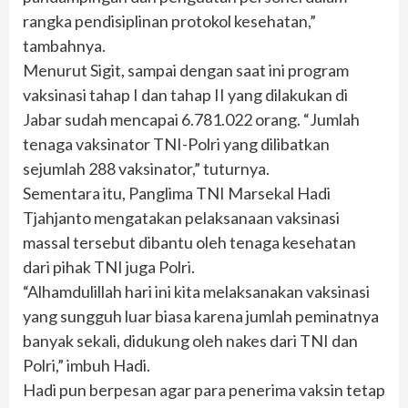
rangka pendisiplinan protokol kesehatan,”
tambahnya.
Menurut Sigit, sampai dengan saat ini program
vaksinasi tahap I dan tahap II yang dilakukan di
Jabar sudah mencapai 6.781.022 orang. “Jumlah
tenaga vaksinator TNI-Polri yang dilibatkan
sejumlah 288 vaksinator,” tuturnya.
Sementara itu, Panglima TNI Marsekal Hadi
Tjahjanto mengatakan pelaksanaan vaksinasi
massal tersebut dibantu oleh tenaga kesehatan
dari pihak TNI juga Polri.
“Alhamdulillah hari ini kita melaksanakan vaksinasi
yang sungguh luar biasa karena jumlah peminatnya
banyak sekali, didukung oleh nakes dari TNI dan
Polri,” imbuh Hadi.
Hadi pun berpesan agar para penerima vaksin tetap