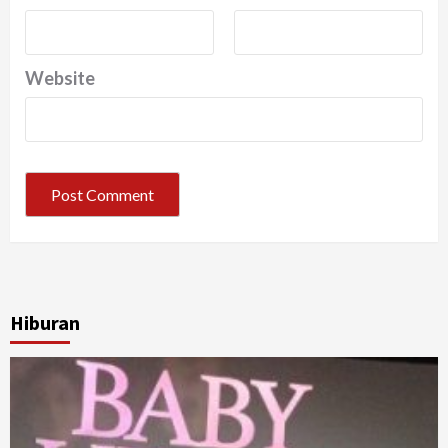
Website
Hiburan