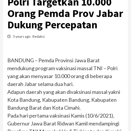
Polri Targetkan 10.000
Orang Pemda Prov Jabar
Dukung Percepatan
5 years ago
Redaksi
BANDUNG – Pemda Provinsi Jawa Barat
mendukung program vaksinasi massal TNI – Polri
yang akan menyasar 10.000 orang di beberapa
daerah Jabar selama dua hari.
Adapun daerah yang akan divaksinasi massal yakni
Kota Bandung, Kabupaten Bandung, Kabupaten
Bandung Barat dan Kota Cimahi.
Pada hari pertama vaksinasi Kamis (10/6/2021),
Gubernur Jawa Barat Ridwan Kamil mendampingi