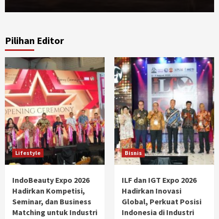
Pilihan Editor
Lifestyle
Bisnis
IndoBeauty Expo 2026
ILF dan IGT Expo 2026
Hadirkan Kompetisi,
Hadirkan Inovasi
Seminar, dan Business
Global, Perkuat Posisi
Matching untuk Industri
Indonesia di Industri