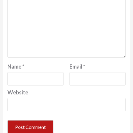
Name
*
Email
*
Website