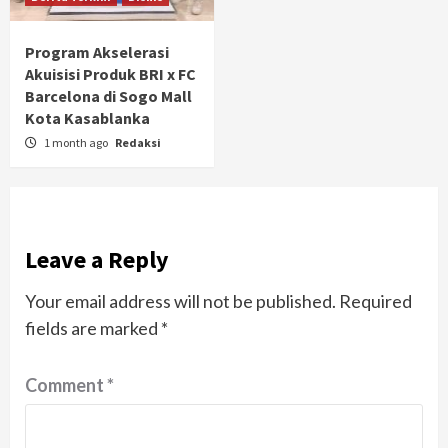
Program Akselerasi
Akuisisi Produk BRI x FC
Barcelona di Sogo Mall
Kota Kasablanka
1 month ago
Redaksi
Leave a Reply
Your email address will not be published.
Required
fields are marked
*
Comment
*