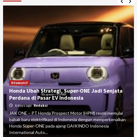
Otomotif
Honda Ubah Strategi, Super-ONE Jadi Senjata
Perdana di Pasar EV Indonesia
6 days ago
Redaksi
JAK ONE – PT Honda Prospect Motor (HPM) resmi memulai
babak baru elektrifikasi di Indonesia dengan memperkenalkan
Honda Super-ONE pada ajang GAIKINDO Indonesia
International Auto...