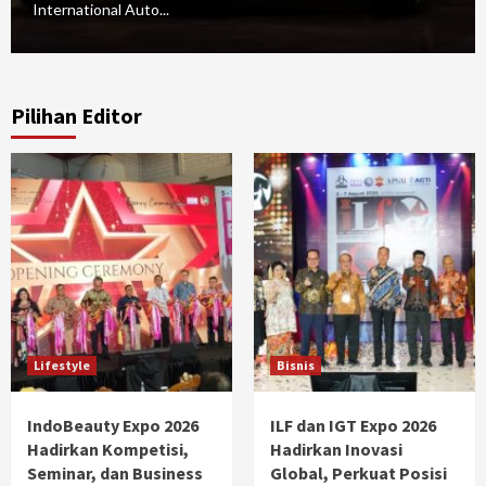
International Auto...
Pilihan Editor
Lifestyle
Bisnis
IndoBeauty Expo 2026
ILF dan IGT Expo 2026
Hadirkan Kompetisi,
Hadirkan Inovasi
Seminar, dan Business
Global, Perkuat Posisi