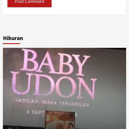
Hiburan