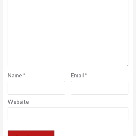
Name
*
Email
*
Website