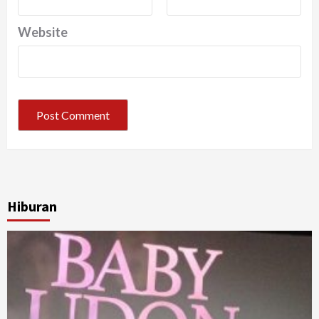
Website
Hiburan