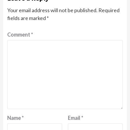
Your email address will not be published.
Required
fields are marked
*
Comment
*
Name
*
Email
*