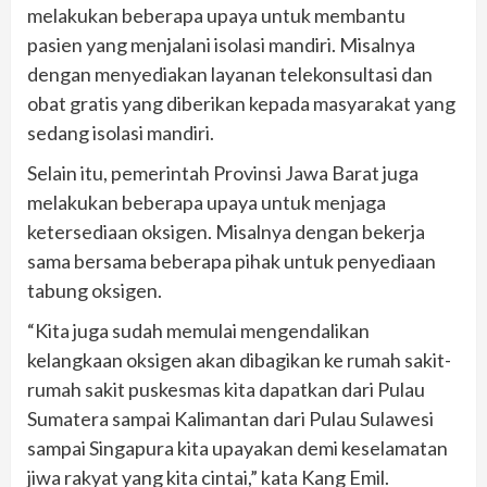
melakukan beberapa upaya untuk membantu
pasien yang menjalani isolasi mandiri. Misalnya
dengan menyediakan layanan telekonsultasi dan
obat gratis yang diberikan kepada masyarakat yang
sedang isolasi mandiri.
Selain itu, pemerintah Provinsi Jawa Barat juga
melakukan beberapa upaya untuk menjaga
ketersediaan oksigen. Misalnya dengan bekerja
sama bersama beberapa pihak untuk penyediaan
tabung oksigen.
“Kita juga sudah memulai mengendalikan
kelangkaan oksigen akan dibagikan ke rumah sakit-
rumah sakit puskesmas kita dapatkan dari Pulau
Sumatera sampai Kalimantan dari Pulau Sulawesi
sampai Singapura kita upayakan demi keselamatan
jiwa rakyat yang kita cintai,” kata Kang Emil.