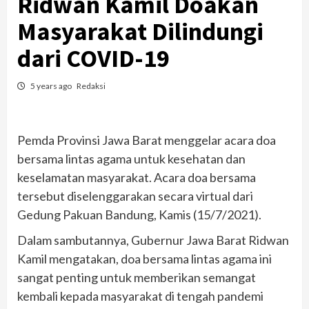
Ridwan Kamil Doakan
Masyarakat Dilindungi
dari COVID-19
5 years ago
Redaksi
Pemda Provinsi Jawa Barat menggelar acara doa
bersama lintas agama untuk kesehatan dan
keselamatan masyarakat. Acara doa bersama
tersebut diselenggarakan secara virtual dari
Gedung Pakuan Bandung, Kamis (15/7/2021).
Dalam sambutannya, Gubernur Jawa Barat Ridwan
Kamil mengatakan, doa bersama lintas agama ini
sangat penting untuk memberikan semangat
kembali kepada masyarakat di tengah pandemi