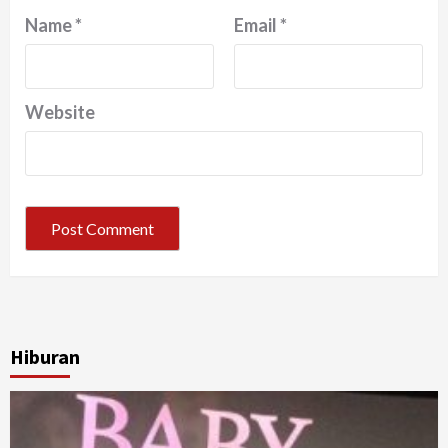
Name
*
Email
*
Website
Hiburan