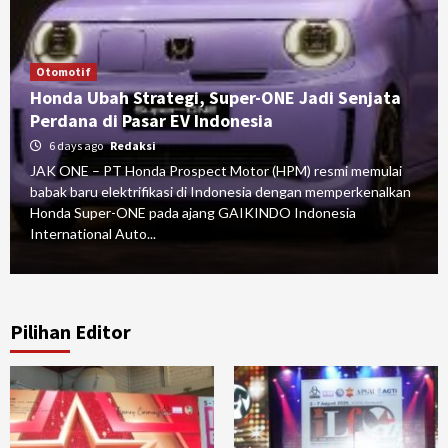
Otomotif
Honda Ubah Strategi, Super-ONE Jadi Senjata
Perdana di Pasar EV Indonesia
6 days ago
Redaksi
JAK ONE – PT Honda Prospect Motor (HPM) resmi memulai
babak baru elektrifikasi di Indonesia dengan memperkenalkan
Honda Super-ONE pada ajang GAIKINDO Indonesia
International Auto...
Pilihan Editor