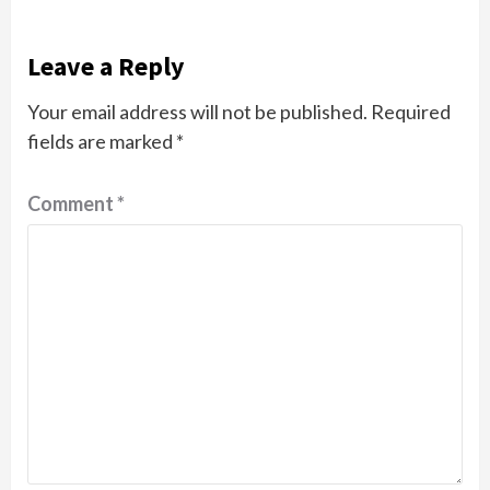
Leave a Reply
Your email address will not be published.
Required
fields are marked
*
Comment
*