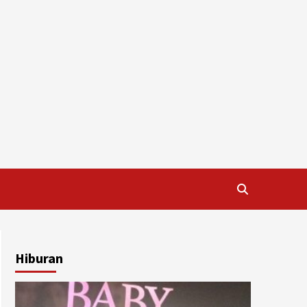
Hiburan