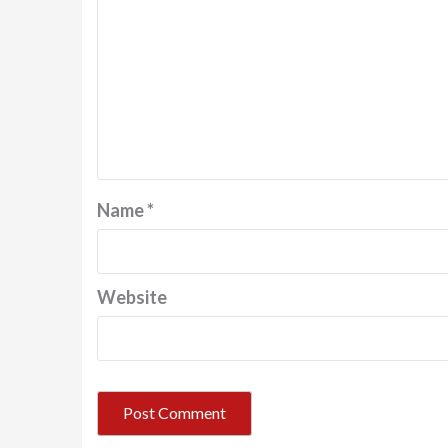
Name
*
Website