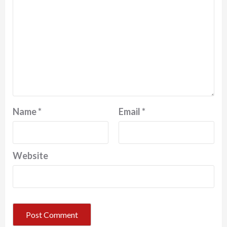
Name
*
Email
*
Website