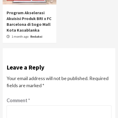
Program Akselerasi
Akuisisi Produk BRI x FC
Barcelona di Sogo Mall
Kota Kasablanka
1 month ago
Redaksi
Leave a Reply
Your email address will not be published.
Required
fields are marked
*
Comment
*