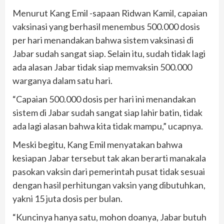
Menurut Kang Emil -sapaan Ridwan Kamil, capaian
vaksinasi yang berhasil menembus 500.000 dosis
per hari menandakan bahwa sistem vaksinasi di
Jabar sudah sangat siap. Selain itu, sudah tidak lagi
ada alasan Jabar tidak siap memvaksin 500.000
warganya dalam satu hari.
“Capaian 500.000 dosis per hari ini menandakan
sistem di Jabar sudah sangat siap lahir batin, tidak
ada lagi alasan bahwa kita tidak mampu,” ucapnya.
Meski begitu, Kang Emil menyatakan bahwa
kesiapan Jabar tersebut tak akan berarti manakala
pasokan vaksin dari pemerintah pusat tidak sesuai
dengan hasil perhitungan vaksin yang dibutuhkan,
yakni 15 juta dosis per bulan.
“Kuncinya hanya satu, mohon doanya, Jabar butuh