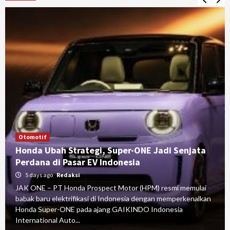
Otomotif
Honda Ubah Strategi, Super-ONE Jadi Senjata
Perdana di Pasar EV Indonesia
5 days ago
Redaksi
JAK ONE – PT Honda Prospect Motor (HPM) resmi memulai
babak baru elektrifikasi di Indonesia dengan memperkenalkan
Honda Super-ONE pada ajang GAIKINDO Indonesia
International Auto...