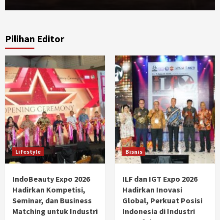
Pilihan Editor
Lifestyle
Bisnis
IndoBeauty Expo 2026
ILF dan IGT Expo 2026
Hadirkan Kompetisi,
Hadirkan Inovasi
Seminar, dan Business
Global, Perkuat Posisi
Matching untuk Industri
Indonesia di Industri