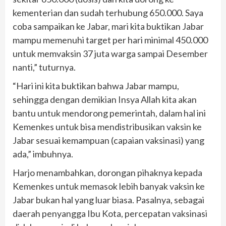
kementerian dan sudah terhubung 650.000. Saya
coba sampaikan ke Jabar, mari kita buktikan Jabar
mampu memenuhi target per hari minimal 450.000
untuk memvaksin 37 juta warga sampai Desember
nanti,” tuturnya.
“Hari ini kita buktikan bahwa Jabar mampu,
sehingga dengan demikian Insya Allah kita akan
bantu untuk mendorong pemerintah, dalam hal ini
Kemenkes untuk bisa mendistribusikan vaksin ke
Jabar sesuai kemampuan (capaian vaksinasi) yang
ada,” imbuhnya.
Harjo menambahkan, dorongan pihaknya kepada
Kemenkes untuk memasok lebih banyak vaksin ke
Jabar bukan hal yang luar biasa. Pasalnya, sebagai
daerah penyangga Ibu Kota, percepatan vaksinasi