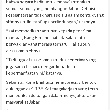
bahwa negara hadir untuk menyejahterakan
semua-semua yang membangun Jabar. Definisi
kesejahteraan tidak harus selalu dalam bentuk yang
sifatnya rutin, tapi juga perlindungan,” ucapnya.
Saat memberikan santunan kepada penerima
manfaat, Kang Emil melihat ada salah satu
perwakilan yang merasa terharu. Hal itu pun
dirasakan olehnya.
“Tadi juga kita saksikan satu dua penerima yang
juga sama terharu dengan kehadiran
kebermanfaatan ini,” katanya.
Selain itu, Kang Emil juga mengapresiasi bentuk
dukungan dari BPJS Ketenagakerjaan yang terus
memberikan dukungan dalam menyejahterakan
masyarakat Jabar.