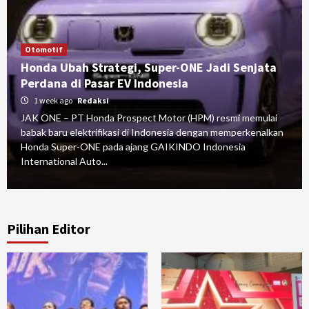
Otomotif
Honda Ubah Strategi, Super-ONE Jadi Senjata
Perdana di Pasar EV Indonesia
1 week ago
Redaksi
JAK ONE – PT Honda Prospect Motor (HPM) resmi memulai
babak baru elektrifikasi di Indonesia dengan memperkenalkan
Honda Super-ONE pada ajang GAIKINDO Indonesia
International Auto...
Pilihan Editor