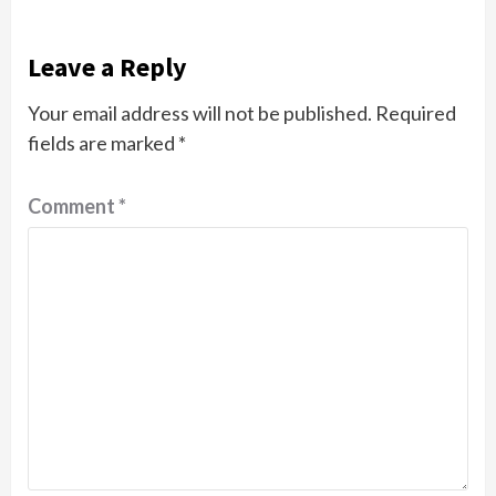
Leave a Reply
Your email address will not be published.
Required
fields are marked
*
Comment
*