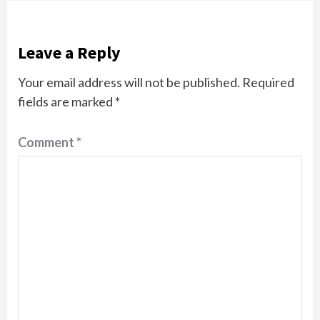
Leave a Reply
Your email address will not be published.
Required
fields are marked
*
Comment
*