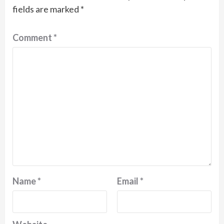
fields are marked
*
Comment
*
Name
*
Email
*