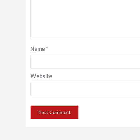
Name
*
Website