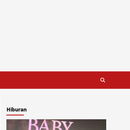
Hiburan