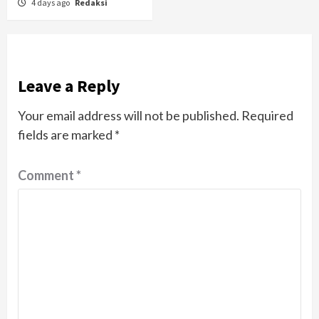
4 days ago
Redaksi
Leave a Reply
Your email address will not be published.
Required
fields are marked
*
Comment
*