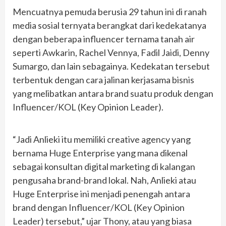
Mencuatnya pemuda berusia 29 tahun ini di ranah
media sosial ternyata berangkat dari kedekatanya
dengan beberapa influencer ternama tanah air
seperti Awkarin, Rachel Vennya, Fadil Jaidi, Denny
Sumargo, dan lain sebagainya. Kedekatan tersebut
terbentuk dengan cara jalinan kerjasama bisnis
yang melibatkan antara brand suatu produk dengan
Influencer/KOL (Key Opinion Leader).
“Jadi Anlieki itu memiliki creative agency yang
bernama Huge Enterprise yang mana dikenal
sebagai konsultan digital marketing di kalangan
pengusaha brand-brand lokal. Nah, Anlieki atau
Huge Enterprise ini menjadi penengah antara
brand dengan Influencer/KOL (Key Opinion
Leader) tersebut,” ujar Thony, atau yang biasa