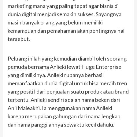
marketing mana yang paling tepat agar bisnis di
dunia digital menjadi semakin sukses. Sayangnya,
masih banyak orang yang belum memiliki
kemampuan dan pemahaman akan pentingnya hal
tersebut.
Peluang inilah yang kemudian diambil oleh seorang
pemuda bernama Anlieki lewat Huge Enterprise
yang dimilikinya. Anlieki rupanya berhasil
memanfaatkan dunia digital untuk bisa meraih tren
yang positif dari penjualan suatu produk atau brand
tertentu. Anlieki sendiri adalah nama beken dari
Anli Maleakhi. Ia menggunakan nama Anlieki
karena merupakan gabungan dari nama lengkap
dan nama panggilannya sewaktu kecil dahulu.