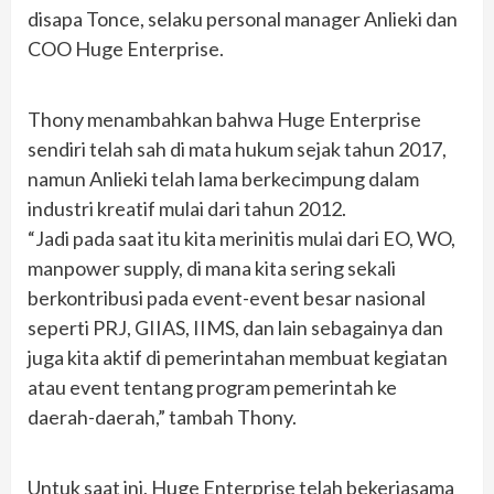
disapa Tonce, selaku personal manager Anlieki dan
COO Huge Enterprise.
Thony menambahkan bahwa Huge Enterprise
sendiri telah sah di mata hukum sejak tahun 2017,
namun Anlieki telah lama berkecimpung dalam
industri kreatif mulai dari tahun 2012.
“Jadi pada saat itu kita merinitis mulai dari EO, WO,
manpower supply, di mana kita sering sekali
berkontribusi pada event-event besar nasional
seperti PRJ, GIIAS, IIMS, dan lain sebagainya dan
juga kita aktif di pemerintahan membuat kegiatan
atau event tentang program pemerintah ke
daerah-daerah,” tambah Thony.
Untuk saat ini, Huge Enterprise telah bekerjasama