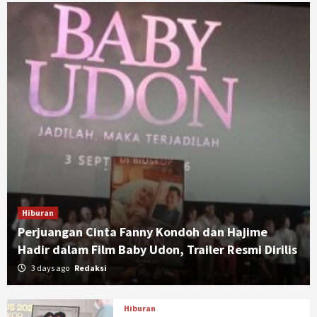
Hiburan
Perjuangan Cinta Fanny Kondoh dan Hajime
Hadir dalam Film Baby Udon, Trailer Resmi Dirilis
3 days ago
Redaksi
Hiburan