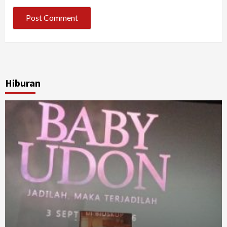
Hiburan