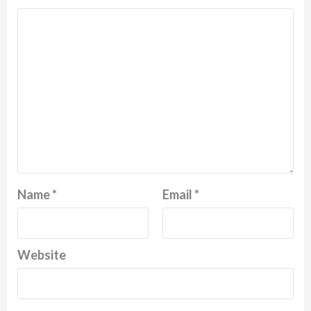
Name
*
Email
*
Website