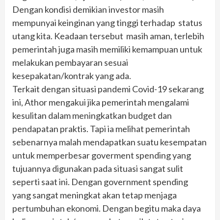
Dengan kondisi demikian investor masih
mempunyai keinginan yang tinggi terhadap status
utang kita. Keadaan tersebut masih aman, terlebih
pemerintah juga masih memiliki kemampuan untuk
melakukan pembayaran sesuai
kesepakatan/kontrak yang ada.
Terkait dengan situasi pandemi Covid-19 sekarang
ini, Athor mengakui jika pemerintah mengalami
kesulitan dalam meningkatkan budget dan
pendapatan praktis. Tapi ia melihat pemerintah
sebenarnya malah mendapatkan suatu kesempatan
untuk memperbesar goverment spending yang
tujuannya digunakan pada situasi sangat sulit
seperti saat ini. Dengan government spending
yang sangat meningkat akan tetap menjaga
pertumbuhan ekonomi. Dengan begitu maka daya