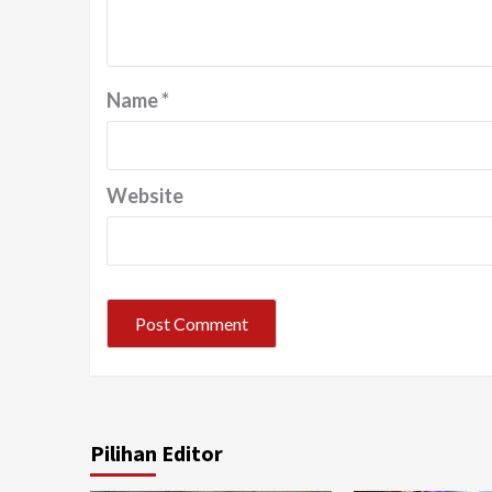
Name
*
Website
Pilihan Editor