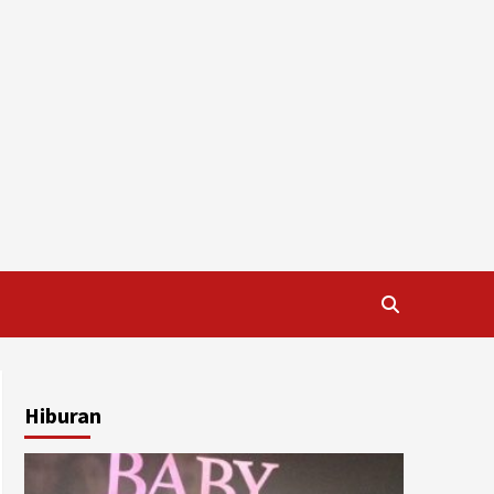
Hiburan