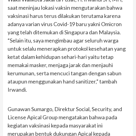
saat meninjau lokasi vaksin mengutarakan bahwa
vaksinasi harus terus dilakukan terutama karena
adanya varian virus Covid-19 baru yakni Omicron
yang telah ditemukan di Singapura dan Malaysia.
“Selain itu, saya mengimbau agar seluruh warga
untuk selalu menerapkan protokol kesehatan yang
ketat dalam kehidupan sehari-hari yaitu tetap
memakai masker, menjaga jarak dan menjauhi
kerumunan, serta mencuci tangan dengan sabun
ataupun menggunakan hand sanitizer,” tambah
Irwandi.
Gunawan Sumargo, Direktur Social, Security, and
License Apical Group mengatakan bahwa pada
kegiatan vaksinasi kepada masyarakat ini
merupakan bentuk dukungan Apical kepada