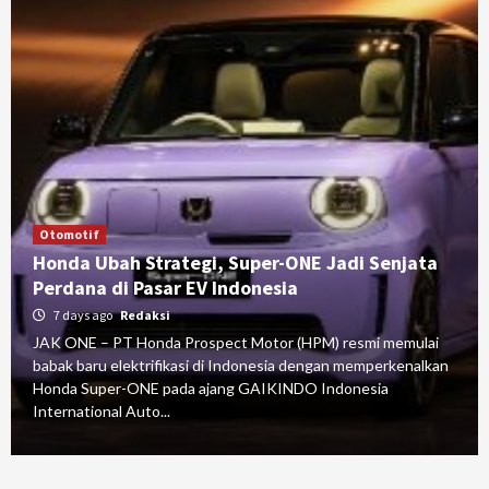
Otomotif
Honda Ubah Strategi, Super-ONE Jadi Senjata
Perdana di Pasar EV Indonesia
7 days ago
Redaksi
JAK ONE – PT Honda Prospect Motor (HPM) resmi memulai
babak baru elektrifikasi di Indonesia dengan memperkenalkan
Honda Super-ONE pada ajang GAIKINDO Indonesia
International Auto...