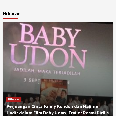
Hiburan
Hiburan
Perjuangan Cinta Fanny Kondoh dan Hajime
Hadir dalam Film Baby Udon, Trailer Resmi Dirilis