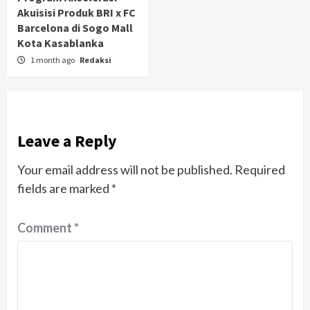
Akuisisi Produk BRI x FC
Barcelona di Sogo Mall
Kota Kasablanka
1 month ago
Redaksi
Leave a Reply
Your email address will not be published.
Required
fields are marked
*
Comment
*