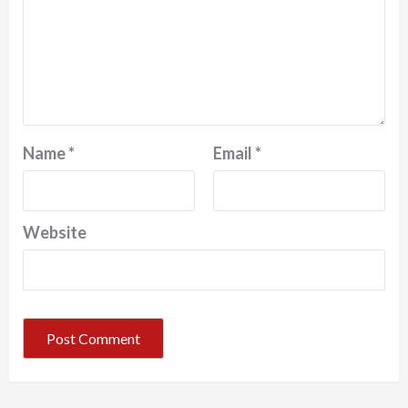
Name
*
Email
*
Website