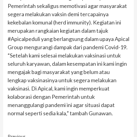
Pemerintah sekaligus memotivasi agar masyarakat
segera melakukan vaksin demi tercapainya
kekebalan komunal (herd immunity). Kegiatan ini
merupakan rangkaian kegiatan dalam tajuk
#Apicalpeduli yang berlangsung dalam upaya Apical
Group mengurangi dampak dari pandemi Covid-19.
“Setelah kami selesai melakukan vaksinasi untuk
seluruh karyawan, dalam kesempatan ini kami ingin
mengajak bagi masyarakat yang belum atau
lengkap vaksinasinya untuk segera melakukan
vaksinasi. Di Apical, kami ingin memperkuat
kolaborasi dengan Pemerintah untuk
menanggulangi pandemi ini agar situasi dapat
normal seperti sedia kala,” tambah Gunawan.
Previous