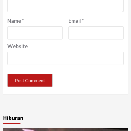
Name
*
Email
*
Website
Hiburan