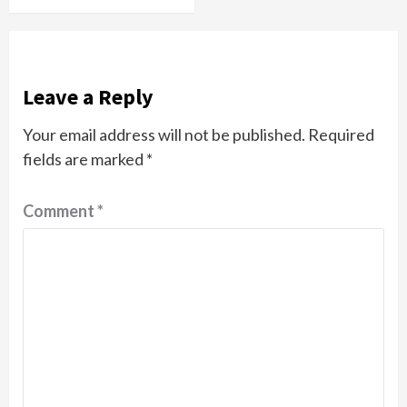
Leave a Reply
Your email address will not be published.
Required
fields are marked
*
Comment
*