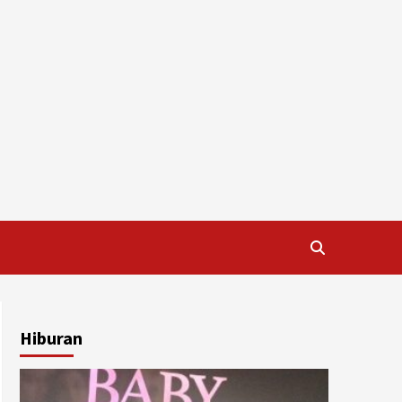
Hiburan