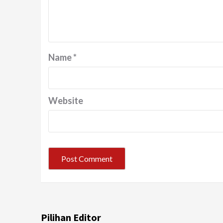
Name
*
Website
Pilihan Editor