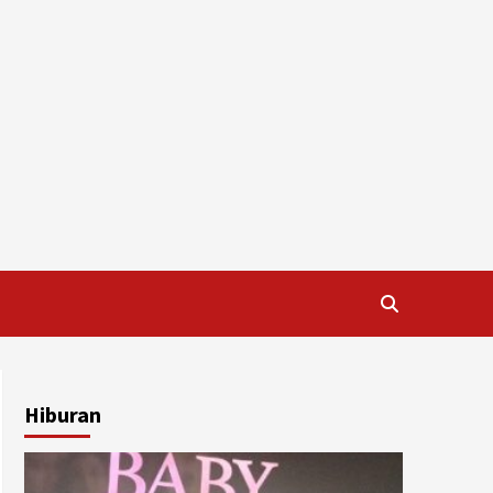
Hiburan