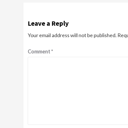
Leave a Reply
Your email address will not be published.
Requ
Comment
*