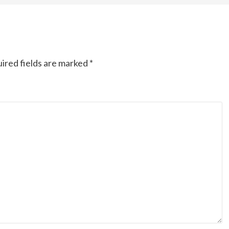
ired fields are marked
*