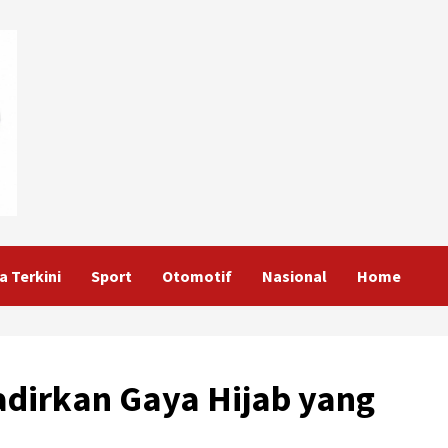
a Terkini
Sport
Otomotif
Nasional
Home
Hadirkan Gaya Hijab yang