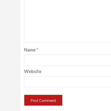
Name
*
Website