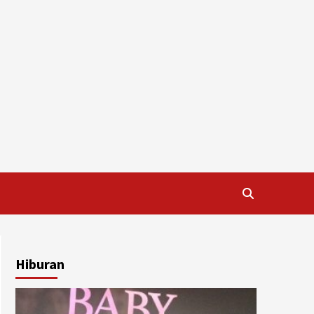
Hiburan