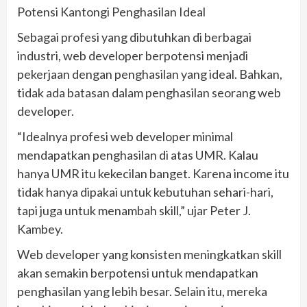
Potensi Kantongi Penghasilan Ideal
Sebagai profesi yang dibutuhkan di berbagai
industri, web developer berpotensi menjadi
pekerjaan dengan penghasilan yang ideal. Bahkan,
tidak ada batasan dalam penghasilan seorang web
developer.
“Idealnya profesi web developer minimal
mendapatkan penghasilan di atas UMR. Kalau
hanya UMR itu kekecilan banget. Karena income itu
tidak hanya dipakai untuk kebutuhan sehari-hari,
tapi juga untuk menambah skill,” ujar Peter J.
Kambey.
Web developer yang konsisten meningkatkan skill
akan semakin berpotensi untuk mendapatkan
penghasilan yang lebih besar. Selain itu, mereka