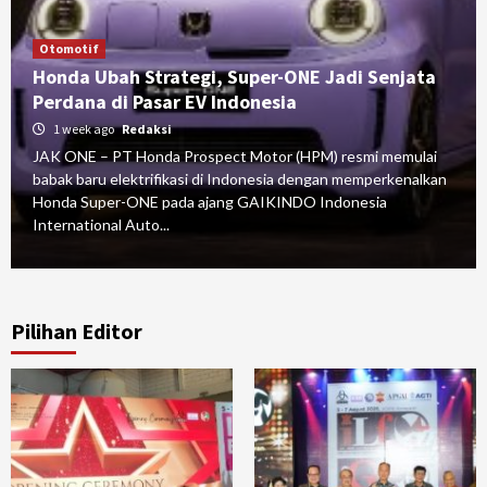
Otomotif
Honda Ubah Strategi, Super-ONE Jadi Senjata
Perdana di Pasar EV Indonesia
1 week ago
Redaksi
JAK ONE – PT Honda Prospect Motor (HPM) resmi memulai
babak baru elektrifikasi di Indonesia dengan memperkenalkan
Honda Super-ONE pada ajang GAIKINDO Indonesia
International Auto...
Pilihan Editor