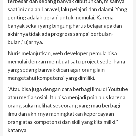
terbesar dan sedang banyak dibutuhkan, misalnya
saat ini adalah Laravel, lalu pelajari dan dalami. Yang
penting adalah berani untuk memulai. Karena
banyak sekali yang bingung harus belajar apa dan
akhirnya tidak ada progress sampai berbulan-
bulan,” ujarnya.
Nuris melanjutkan, web developer pemula bisa
memulai dengan membuat satu project sederhana
yang sedang banyak dicari agar orang lain
mengetahui kompetensi yang dimiliki.
“Atau bisa juga dengan cara berbagi ilmu di Youtube
atau media sosial. Itu bisa menjadi poin plus karena
orang suka melihat seseorang yang mau berbagi
ilmu dan akhirnya meningkatkan kepercayaan
orang atas kompetensi dan skill yang kita miliki,”
katanya.