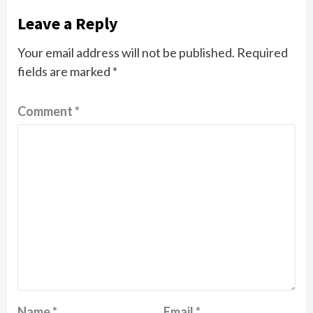
Leave a Reply
Your email address will not be published.
Required
fields are marked
*
Comment
*
Name
*
Email
*