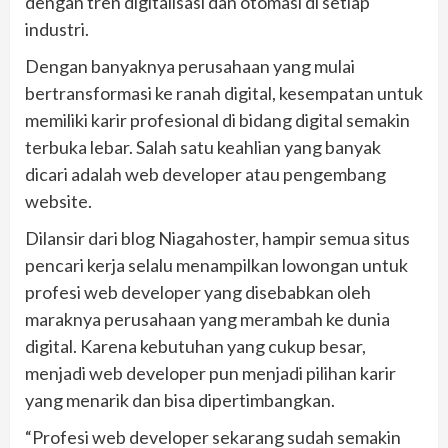
dengan tren digitalisasi dan otomasi di setiap
industri.
Dengan banyaknya perusahaan yang mulai
bertransformasi ke ranah digital, kesempatan untuk
memiliki karir profesional di bidang digital semakin
terbuka lebar. Salah satu keahlian yang banyak
dicari adalah web developer atau pengembang
website.
Dilansir dari blog Niagahoster, hampir semua situs
pencari kerja selalu menampilkan lowongan untuk
profesi web developer yang disebabkan oleh
maraknya perusahaan yang merambah ke dunia
digital. Karena kebutuhan yang cukup besar,
menjadi web developer pun menjadi pilihan karir
yang menarik dan bisa dipertimbangkan.
“Profesi web developer sekarang sudah semakin