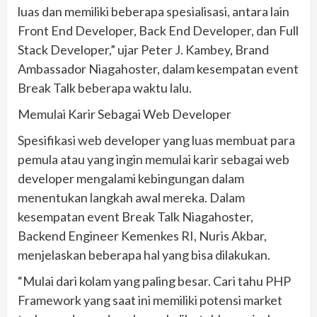
luas dan memiliki beberapa spesialisasi, antara lain
Front End Developer, Back End Developer, dan Full
Stack Developer,” ujar Peter J. Kambey, Brand
Ambassador Niagahoster, dalam kesempatan event
Break Talk beberapa waktu lalu.
Memulai Karir Sebagai Web Developer
Spesifikasi web developer yang luas membuat para
pemula atau yang ingin memulai karir sebagai web
developer mengalami kebingungan dalam
menentukan langkah awal mereka. Dalam
kesempatan event Break Talk Niagahoster,
Backend Engineer Kemenkes RI, Nuris Akbar,
menjelaskan beberapa hal yang bisa dilakukan.
“Mulai dari kolam yang paling besar. Cari tahu PHP
Framework yang saat ini memiliki potensi market