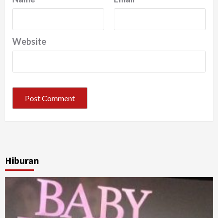
Website
Hiburan