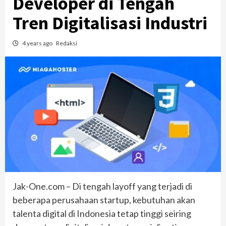
Developer di Tengah
Tren Digitalisasi Industri
4 years ago
Redaksi
Jak-One.com – Di tengah layoff yang terjadi di
beberapa perusahaan startup, kebutuhan akan
talenta digital di Indonesia tetap tinggi seiring