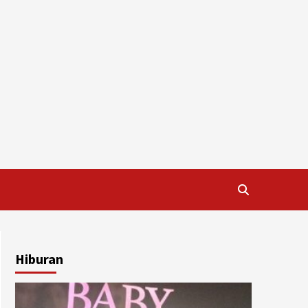
Hiburan