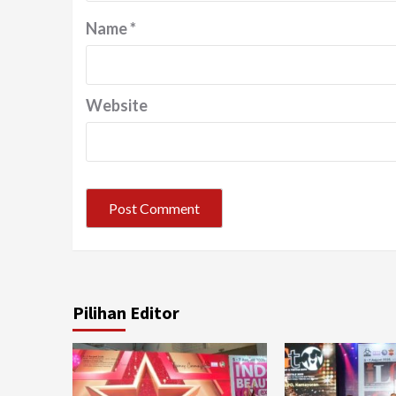
Name
*
Website
Pilihan Editor