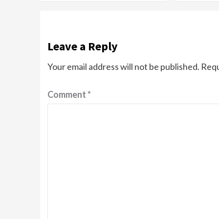
Leave a Reply
Your email address will not be published.
Requ
Comment
*