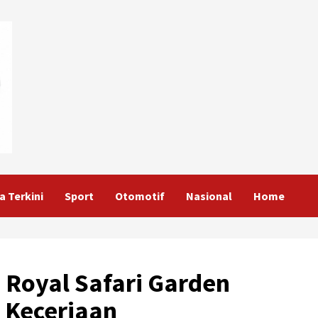
a Terkini
Sport
Otomotif
Nasional
Home
 Royal Safari Garden
Keceriaan