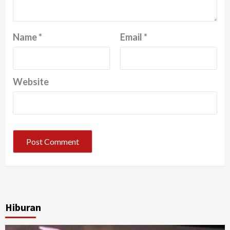
Name
*
Email
*
Website
Hiburan