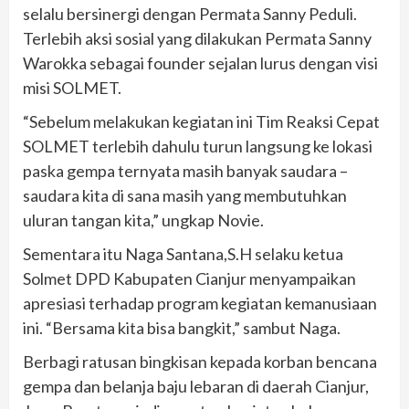
selalu bersinergi dengan Permata Sanny Peduli.
Terlebih aksi sosial yang dilakukan Permata Sanny
Warokka sebagai founder sejalan lurus dengan visi
misi SOLMET.
“Sebelum melakukan kegiatan ini Tim Reaksi Cepat
SOLMET terlebih dahulu turun langsung ke lokasi
paska gempa ternyata masih banyak saudara –
saudara kita di sana masih yang membutuhkan
uluran tangan kita,” ungkap Novie.
Sementara itu Naga Santana,S.H selaku ketua
Solmet DPD Kabupaten Cianjur menyampaikan
apresiasi terhadap program kegiatan kemanusiaan
ini. “Bersama kita bisa bangkit,” sambut Naga.
Berbagi ratusan bingkisan kepada korban bencana
gempa dan belanja baju lebaran di daerah Cianjur,