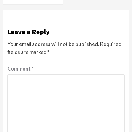
Leave a Reply
Your email address will not be published.
Required
fields are marked
*
Comment
*