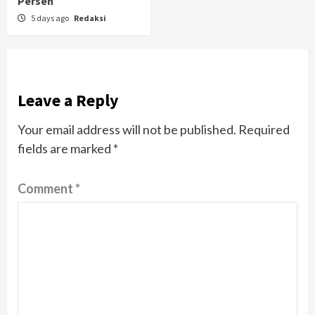
Persen
5 days ago
Redaksi
Leave a Reply
Your email address will not be published.
Required
fields are marked
*
Comment
*