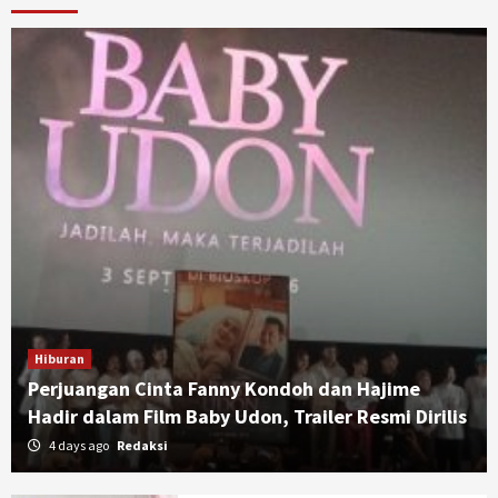
Hiburan
Perjuangan Cinta Fanny Kondoh dan Hajime
Hadir dalam Film Baby Udon, Trailer Resmi Dirilis
4 days ago
Redaksi