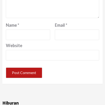
Name
*
Email
*
Website
Hiburan