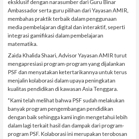
eksklusif dengan narasumber dari Guru Binar
Ambassador serta guru pilihan dari Yayasan AMIR,
membahas praktik terbaik dalam penggunaan
media pembelajaran digital dan interaktif, seperti
integrasi gamifikasi dalam pembelajaran
matematika.
Zaida Khalida Shaari, Advisor Yayasan AMIR turut
mengapresiasi program-program yang dijalankan
PSF dan menyatakan ketertarikannya untuk terus
menjalin kolaborasi dalam upaya peningkatan
kualitas pendidikan di kawasan Asia Tenggara.
“Kami telah melihat bahwa PSF sudah melakukan
banyak program pengembangan pendidikan
dengan baik sehingga kami ingin mengetahui lebih
dalam lagi terkait hasil dan dampak dari program-
program PSF. Kolaborasi ini merupakan terobosan