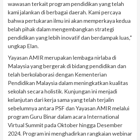
wawasan terkait program pendidikan yang telah
kami jalankan di berbagai daerah. Kami percaya
bahwa pertukaran ilmu ini akan memperkaya kedua
belah pihak dalam mengembangkan strategi
pendidikan yang lebih inovatif dan berdampak luas,”
ungkap Elan.
Yayasan AMIR merupakan lembaga nirlaba di
Malaysia yang bergerak di bidang pendidikan dan
telah berkolaborasi dengan Kementerian
Pendidikan Malaysia dalam meningkatkan kualitas
sekolah secara holistik. Kunjungan ini menjadi
kelanjutan dari kerja sama yang telah terjalin
sebelumnya antara PSF dan Yayasan AMIR melalui
program Guru Binar dalam acara International
Virtual Summit pada Oktober hingga Desember
2024. Program ini menghadirkan rangkaian webinar