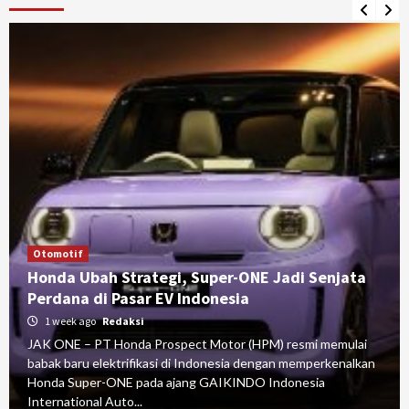
Otomotif
Honda Ubah Strategi, Super-ONE Jadi Senjata
Perdana di Pasar EV Indonesia
1 week ago
Redaksi
JAK ONE – PT Honda Prospect Motor (HPM) resmi memulai
babak baru elektrifikasi di Indonesia dengan memperkenalkan
Honda Super-ONE pada ajang GAIKINDO Indonesia
International Auto...