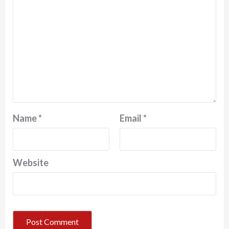
Name
*
Email
*
Website