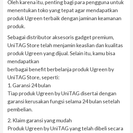
Oleh karena itu, penting bagi para pengguna untuk
menentukan toko yang tepat agar mendapatkan
produk Ugreen terbaik dengan jaminan keamanan
produk.
Sebagai distributor aksesoris gadget premium,
UniTAG Store telah menjamin keaslian dan kualitas
produk Ugreen yang dijual. Selain itu, kamu bisa
mendapatkan
berbagai benefit berbelanja produk Ugreen by
UniTAG Store, seperti:
1. Garansi 24 bulan
Tiap produk Ugreen by UniTAG disertai dengan
garansi kerusakan fungsi selama 24 bulan setelah
pembelian.
2. Klaim garansi yang mudah
Produk Ugreen by UniTAG yang telah dibeli secara