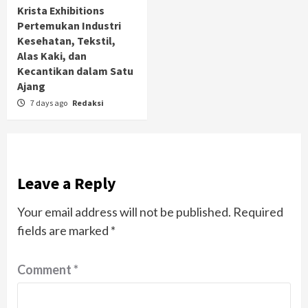
Krista Exhibitions
Pertemukan Industri
Kesehatan, Tekstil,
Alas Kaki, dan
Kecantikan dalam Satu
Ajang
7 days ago
Redaksi
Leave a Reply
Your email address will not be published.
Required
fields are marked
*
Comment
*