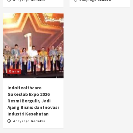
Bisnis
IndoHealthcare
Gakeslab Expo 2026
Resmi Bergulir, Jadi
Ajang Bisnis dan Inovasi
Industri Kesehatan
4 days ago
Redaksi