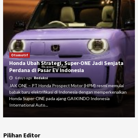
Otomotif
Honda Ubah Strategi, Super-ONE Jadi Senjata
Perdana di Pasar EV Indonesia
6 days ago
Redaksi
JAK ONE – PT Honda Prospect Motor (HPM) resmi memulai
babak baru elektrifikasi di Indonesia dengan memperkenalkan
Honda Super-ONE pada ajang GAIKINDO Indonesia
International Auto...
Pilihan Editor