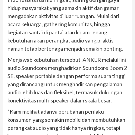
hidup masyarakat yang semakin aktif dan gemar
mengadakan aktivitas di luar ruangan. Mulai dari
acara keluarga, gathering komunitas, hingga
kegiatan santai di pantai atau kolam renang,
kebutuhan akan perangkat audio yang praktis
namun tetap bertenaga menjadi semakin penting.
Menjawab kebutuhan tersebut, ANKER melalui lini
audio Soundcore menghadirkan Soundcore Boom 2
SE, speaker portable dengan performa suara tinggi
yang dirancang untuk menghadirkan pengalaman
audio lebih luas dan fleksibel, termasuk dukungan
konektivitas multi-speaker dalam skala besar.
“Kami melihat adanya perubahan perilaku
konsumen yang semakin mobile dan membutuhkan
perangkat audio yang tidak hanya ringkas, tetapi