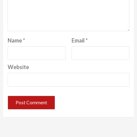
Name
*
Email
*
Website