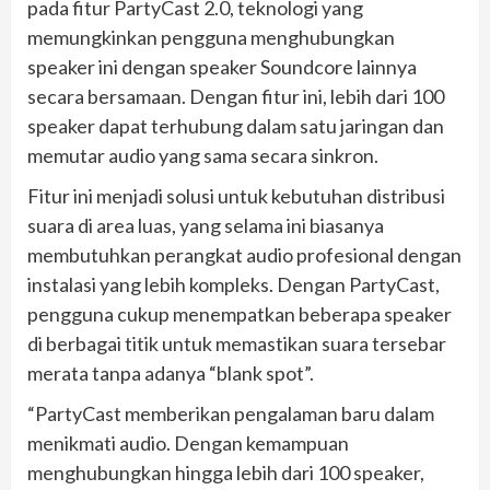
pada fitur PartyCast 2.0, teknologi yang
memungkinkan pengguna menghubungkan
speaker ini dengan speaker Soundcore lainnya
secara bersamaan. Dengan fitur ini, lebih dari 100
speaker dapat terhubung dalam satu jaringan dan
memutar audio yang sama secara sinkron.
Fitur ini menjadi solusi untuk kebutuhan distribusi
suara di area luas, yang selama ini biasanya
membutuhkan perangkat audio profesional dengan
instalasi yang lebih kompleks. Dengan PartyCast,
pengguna cukup menempatkan beberapa speaker
di berbagai titik untuk memastikan suara tersebar
merata tanpa adanya “blank spot”.
“PartyCast memberikan pengalaman baru dalam
menikmati audio. Dengan kemampuan
menghubungkan hingga lebih dari 100 speaker,