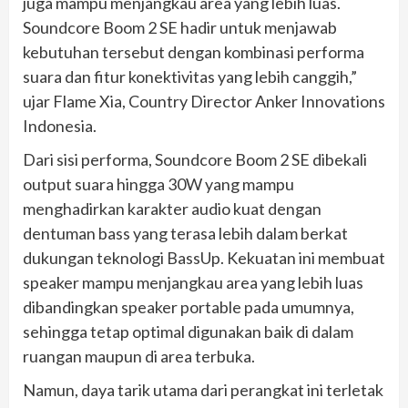
juga mampu menjangkau area yang lebih luas.
Soundcore Boom 2 SE hadir untuk menjawab
kebutuhan tersebut dengan kombinasi performa
suara dan fitur konektivitas yang lebih canggih,”
ujar Flame Xia, Country Director Anker Innovations
Indonesia.
Dari sisi performa, Soundcore Boom 2 SE dibekali
output suara hingga 30W yang mampu
menghadirkan karakter audio kuat dengan
dentuman bass yang terasa lebih dalam berkat
dukungan teknologi BassUp. Kekuatan ini membuat
speaker mampu menjangkau area yang lebih luas
dibandingkan speaker portable pada umumnya,
sehingga tetap optimal digunakan baik di dalam
ruangan maupun di area terbuka.
Namun, daya tarik utama dari perangkat ini terletak