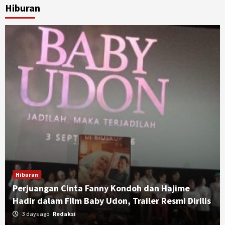
Hiburan
Hiburan
Perjuangan Cinta Fanny Kondoh dan Hajime
Hadir dalam Film Baby Udon, Trailer Resmi Dirilis
3 days ago
Redaksi