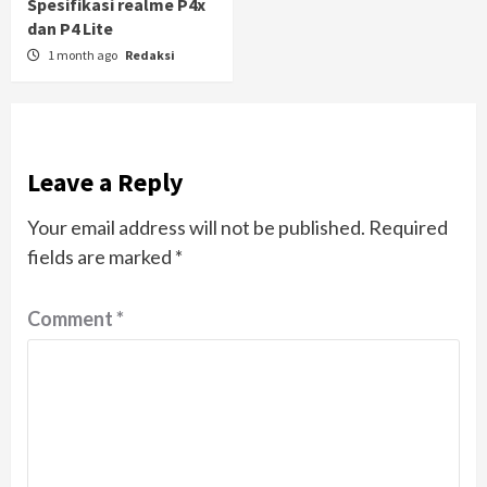
Spesifikasi realme P4x
dan P4 Lite
1 month ago
Redaksi
Leave a Reply
Your email address will not be published.
Required
fields are marked
*
Comment
*